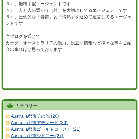
３）、無料手配エージェントです
４）、人と人の繋がり（絆）を大切にしてるエージェントです
５）、圧倒的な「愛情」と「情熱」を込めて運営してるエージェ
ントです
当ブログを通じて
カナダ・オーストラリアの魅力、役立つ情報など様々な事をご紹
介出来ればと思っております
カテゴリー
Australia都市その他 (20)
Australia都市アデレード (30)
Australia都市ゴールドコースト (21)
Australia都市シドニー (27)