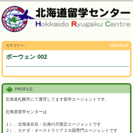
カテゴリー：
2026-05-28
ボーウェン 002
PROFILE
北海道札幌市にて運営してます留学エージェントです。
北海道留学センターは
１）、北海道在住・出身の方限定エージェントです
２）、カナダ・オーストラリア２カ国専門エージェントです