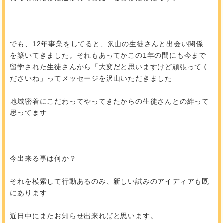
でも、12年事業をしてると、沢山の生徒さんと出会い関係
を築いてきました。それもあってかこの1年の間にも今まで
留学された生徒さんから「大変だと思いますけど頑張ってく
ださいね」ってメッセージを沢山いただきました
地域密着にこだわってやってきたからの生徒さんとの絆って
思ってます
今出来る事は何か？
それを模索して行動あるのみ、新しい試みのアイディアも既
にあります
近日中にまたお知らせ出来ればと思います。