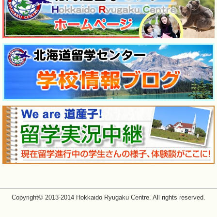
Copyright© 2013-2014 Hokkaido Ryugaku Centre. All rights reserved.