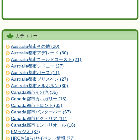
カテゴリー
Australia都市その他 (20)
Australia都市アデレード (30)
Australia都市ゴールドコースト (21)
Australia都市シドニー (27)
Australia都市パース (11)
Australia都市ブリスベン (27)
Australia都市メルボルン (30)
Canada都市その他 (35)
Canada都市カルガリー (15)
Canada都市トロント (33)
Canada都市バンクーバー (67)
Canada都市ビクトリア (11)
Canada都市モントリオール (16)
FMラジオ (37)
HRCお知らせ/イベント情報 (77)