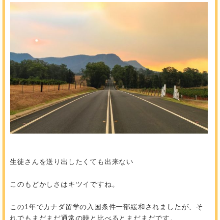
生徒さんを送り出したくても出来ない
このもどかしさはキツイですね。
この1年でカナダ留学の入国条件一部緩和されましたが、そ
れでもまだまだ通常の時と比べるとまだまだです。