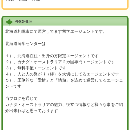
PROFILE
北海道札幌市にて運営してます留学エージェントです。
北海道留学センターは
１）、北海道在住・出身の方限定エージェントです
２）、カナダ・オーストラリア２カ国専門エージェントです
３）、無料手配エージェントです
４）、人と人の繋がり（絆）を大切にしてるエージェントです
５）、圧倒的な「愛情」と「情熱」を込めて運営してるエージェ
ントです
当ブログを通じて
カナダ・オーストラリアの魅力、役立つ情報など様々な事をご紹
介出来ればと思っております