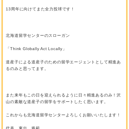
13周年に向けてまた全力投球です！
北海道留学センターのスローガン
「Think Globally Act Locally」
道産子による道産子のための留学エージェントとして精進あ
るのみと思ってます。
また来年もこの日を迎えられるように日々精進あるのみ！沢
山の素敵な道産子の留学をサポートしたく思います。
これからも北海道留学センターよろしくお願いいたします！
代表 東出 将範