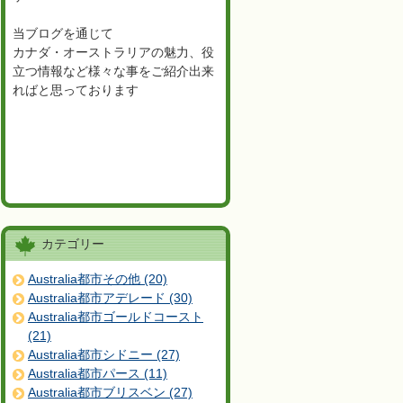
当ブログを通じて
カナダ・オーストラリアの魅力、役
立つ情報など様々な事をご紹介出来
ればと思っております
カテゴリー
Australia都市その他 (20)
Australia都市アデレード (30)
Australia都市ゴールドコースト
(21)
Australia都市シドニー (27)
Australia都市パース (11)
Australia都市ブリスベン (27)