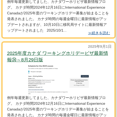
例年毎週更新してました、カナダワーホリビザ最新情報ブロ
グ。 カナダ時間2024年12月16日にInternational Experience
Canadaが2025年度のワーキングホリデー募集が始まることを
発表されました。 カナダ時間の毎週金曜日に最新情報がアッ
プデートされますが、10月10日に移民局サイトに最新情報ア
ップデートされました 2025/10/1...
≫続きを読む
2025年9月1日
2025年度カナダ ワーキングホリデービザ最新情
報㉞～8月29日版
例年毎週更新してました、カナダワーホリビザ最新情報ブロ
グ。 カナダ時間2024年12月16日にInternational Experience
Canadaが2025年度のワーキングホリデー募集が始まることを
発表されました。 カナダ時間の毎週金曜日に最新情報がアッ