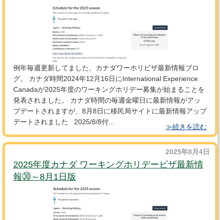
例年毎週更新してました、カナダワーホリビザ最新情報ブロ
グ。 カナダ時間2024年12月16日にInternational Experience
Canadaが2025年度のワーキングホリデー募集が始まることを
発表されました。 カナダ時間の毎週金曜日に最新情報がアッ
プデートされますが、8月8日に移民局サイトに最新情報アップ
デートされました 2025/8/8付...
≫続きを読む
2025年8月4日
2025年度カナダ ワーキングホリデービザ最新情
報㉚～8月1日版