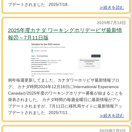
プデートされました 2025/7/18...
≫続きを読む
2025年7月14日
2025年度カナダ ワーキングホリデービザ最新情
報㉗～7月11日版
例年毎週更新してました、カナダワーホリビザ最新情報ブロ
グ。 カナダ時間2024年12月16日にInternational Experience
Canadaが2025年度のワーキングホリデー募集が始まることを
発表されました。 カナダ時間の毎週金曜日に最新情報がアッ
プデートされますが、7月11日に移民局サイトに最新情報アッ
プデートされました 2025/7/11...
≫続きを読む
2025年7月5日