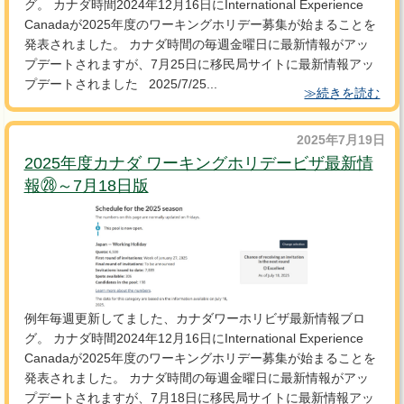
グ。 カナダ時間2024年12月16日にInternational Experience
Canadaが2025年度のワーキングホリデー募集が始まることを
発表されました。 カナダ時間の毎週金曜日に最新情報がアッ
プデートされますが、7月25日に移民局サイトに最新情報アッ
プデートされました 2025/7/25...
≫続きを読む
2025年7月19日
2025年度カナダ ワーキングホリデービザ最新情
報㉘～7月18日版
例年毎週更新してました、カナダワーホリビザ最新情報ブロ
グ。 カナダ時間2024年12月16日にInternational Experience
Canadaが2025年度のワーキングホリデー募集が始まることを
発表されました。 カナダ時間の毎週金曜日に最新情報がアッ
プデートされますが、7月18日に移民局サイトに最新情報アッ