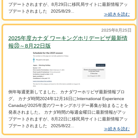
プデートされますが、8月29日に移民局サイトに最新情報アッ
プデートされました 2025/8/29...
≫続きを読む
2025年8月25日
2025年度カナダ ワーキングホリデービザ最新情
報㉝～8月22日版
例年毎週更新してました、カナダワーホリビザ最新情報ブロ
グ。 カナダ時間2024年12月16日にInternational Experience
Canadaが2025年度のワーキングホリデー募集が始まることを
発表されました。 カナダ時間の毎週金曜日に最新情報がアッ
プデートされますが、8月22日に移民局サイトに最新情報アッ
プデートされました 2025/8/22...
≫続きを読む