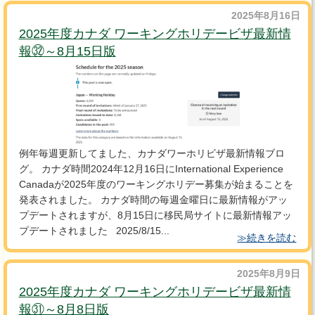
2025年8月16日
2025年度カナダ ワーキングホリデービザ最新情
報㉜～8月15日版
例年毎週更新してました、カナダワーホリビザ最新情報ブロ
グ。 カナダ時間2024年12月16日にInternational Experience
Canadaが2025年度のワーキングホリデー募集が始まることを
発表されました。 カナダ時間の毎週金曜日に最新情報がアッ
プデートされますが、8月15日に移民局サイトに最新情報アッ
プデートされました 2025/8/15...
≫続きを読む
2025年8月9日
2025年度カナダ ワーキングホリデービザ最新情
報㉛～8月8日版