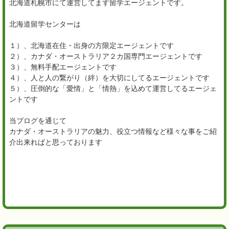
北海道札幌市にて運営してます留学エージェントです。
北海道留学センターは
１）、北海道在住・出身の方限定エージェントです
２）、カナダ・オーストラリア２カ国専門エージェントです
３）、無料手配エージェントです
４）、人と人の繋がり（絆）を大切にしてるエージェントです
５）、圧倒的な「愛情」と「情熱」を込めて運営してるエージェ
ントです
当ブログを通じて
カナダ・オーストラリアの魅力、役立つ情報など様々な事をご紹
介出来ればと思っております