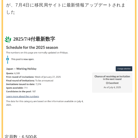
が、7月4日に移民局サイトに最新情報アップデートされま
した
2025/7/4付最新数字
定員数：6,500名