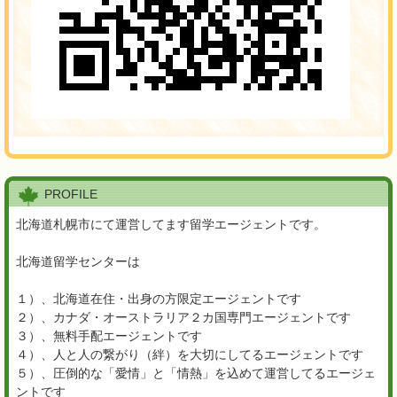
PROFILE
北海道札幌市にて運営してます留学エージェントです。
北海道留学センターは
１）、北海道在住・出身の方限定エージェントです
２）、カナダ・オーストラリア２カ国専門エージェントです
３）、無料手配エージェントです
４）、人と人の繋がり（絆）を大切にしてるエージェントです
５）、圧倒的な「愛情」と「情熱」を込めて運営してるエージェ
ントです