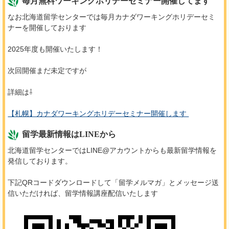
毎月無料ワーキングホリデーセミナー開催してます
なお北海道留学センターでは毎月カナダワーキングホリデーセミ
ナーを開催しております
2025年度も開催いたします！
次回開催まだ未定ですが
詳細は⇩
【札幌】カナダワーキングホリデーセミナー開催します
留学最新情報はLINEから
北海道留学センターではLINE@アカウントからも最新留学情報を
発信しております。
下記QRコードダウンロードして「留学メルマガ」とメッセージ送
信いただければ、留学情報講座配信いたします