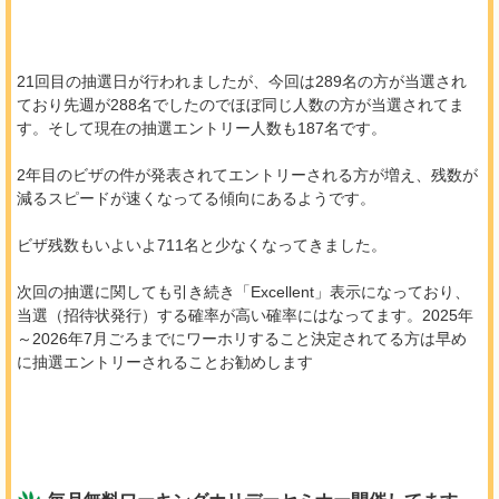
21回目の抽選日が行われましたが、今回は289名の方が当選され
ており先週が288名でしたのでほぼ同じ人数の方が当選されてま
す。そして現在の抽選エントリー人数も187名です。
2年目のビザの件が発表されてエントリーされる方が増え、残数が
減るスピードが速くなってる傾向にあるようです。
ビザ残数もいよいよ711名と少なくなってきました。
次回の抽選に関しても引き続き「Excellent」表示になっており、
当選（招待状発行）する確率が高い確率にはなってます。2025年
～2026年7月ごろまでにワーホリすること決定されてる方は早め
に抽選エントリーされることお勧めします