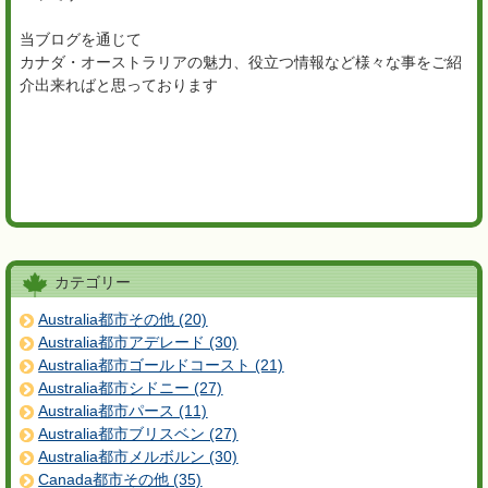
当ブログを通じて
カナダ・オーストラリアの魅力、役立つ情報など様々な事をご紹
介出来ればと思っております
カテゴリー
Australia都市その他 (20)
Australia都市アデレード (30)
Australia都市ゴールドコースト (21)
Australia都市シドニー (27)
Australia都市パース (11)
Australia都市ブリスベン (27)
Australia都市メルボルン (30)
Canada都市その他 (35)