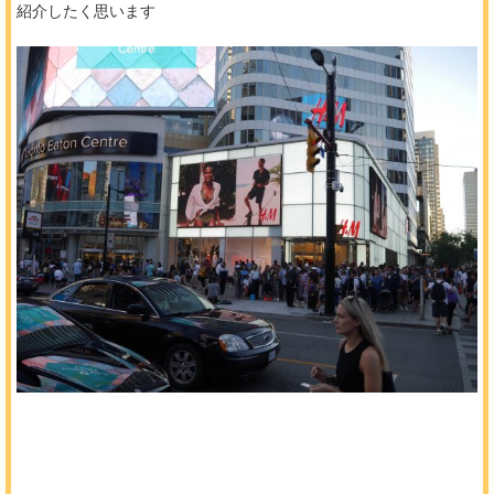
紹介したく思います