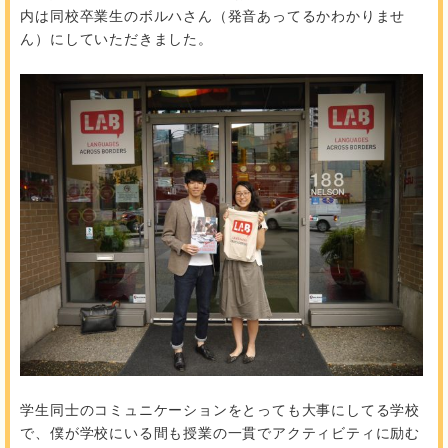
内は同校卒業生のボルハさん（発音あってるかわかりませ
ん）にしていただきました。
学生同士のコミュニケーションをとっても大事にしてる学校
で、僕が学校にいる間も授業の一貫でアクティビティに励む