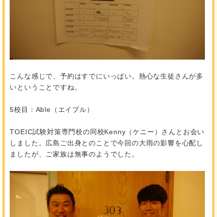
こんな感じで、予約はすでにいっぱい。熱心な生徒さんが多
いということですね。
5校目：Able（エイブル）
TOEIC試験対策専門校の同校Kenny（ケニー）さんとお会い
しました。広島ご出身とのことで今回の大雨の影響を心配し
ましたが、ご家族は無事のようでした。