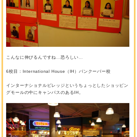
こんなに伸びるんですね…恐ろしい…
6校目：International House（IH）バンクーバー校
インターナショナルビレッジというちょっとしたショッピン
グモールの中にキャンパスのあるIH。