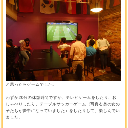
と思ったらゲームでした。
わずか20分の休憩時間ですが、テレビゲームをしたり、お
しゃべりしたり、テーブルサッカーゲーム（写真右奥の女の
子たちが夢中になっていました）をしたりして、楽しんでい
ました。