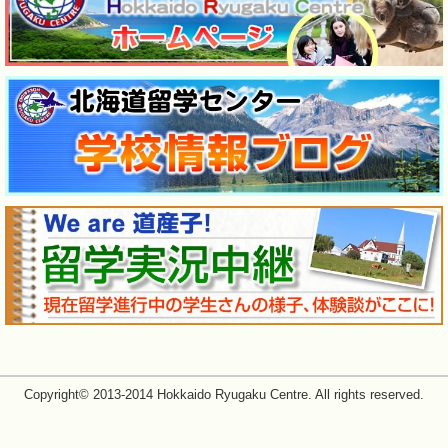
Copyright© 2013-2014 Hokkaido Ryugaku Centre. All rights reserved.