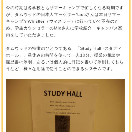
今の時期は各学校ともサマーキャンプで忙しくなる時期です
が、タムウッドの日本人マーケターYasuさんは本日サマー
キャンプでWhistler（ウィスラー）に行っていて不在のた
め、学生カウンセラーのMioさんに学校紹介・キャンパス案
内をしていただきました。
タムウッドの特徴のひとつである、「Study Hall -スタディ
ホール」。昼休みの時間を使って一人10分、授業の相談や
履歴書の添削、あるいは個人的に日記を書いて添削してもら
うなど、様々な用途で使うことのできるシステムです。