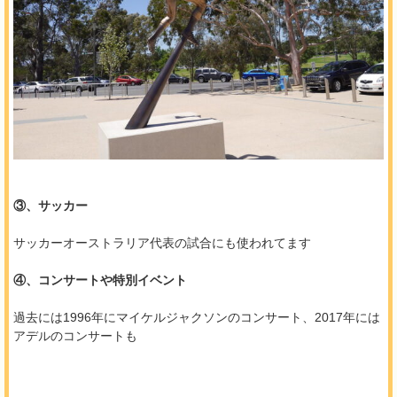
③、サッカー
サッカーオーストラリア代表の試合にも使われてます
④、コンサートや特別イベント
過去には1996年にマイケルジャクソンのコンサート、2017年には
アデルのコンサートも