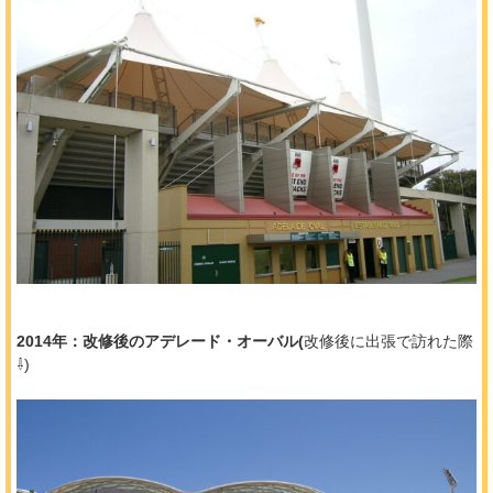
2014年：改修後のアデレード・オーバル(
改修後に出張で訪れた際
⇩)