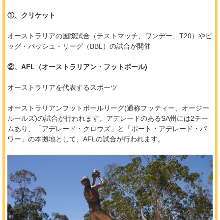
①、クリケット
オーストラリアの国際試合（テストマッチ、ワンデー、T20）やビ
ッグ・バッシュ・リーグ（BBL）の試合が開催
②、AFL（オーストラリアン・フットボール)
オーストラリアを代表するスポーツ
オーストラリアンフットボールリーグ(通称フッティー、オージー
ルールズ)の試合が行われます。アデレードのあるSA州には2チー
ムあり、「アデレード・クロウズ」と「ポート・アデレード・パ
ワー」の本拠地として、AFLの試合が行われます。