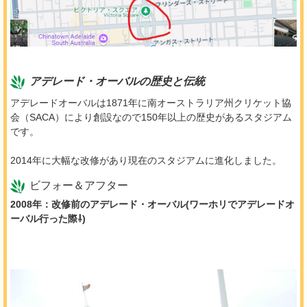
アデレード・オーバルの歴史と伝統
アデレードオーバルは1871年に南オーストラリア州クリケット協
会（SACA）により創設なので150年以上の歴史があるスタジアム
です。
2014年に大幅な改修があり現在のスタジアムに進化しました。
ビフォー＆アフター
2008年：改修前のアデレード・オーバル(ワーホリでアデレードオ
ーバル行った際⇩)