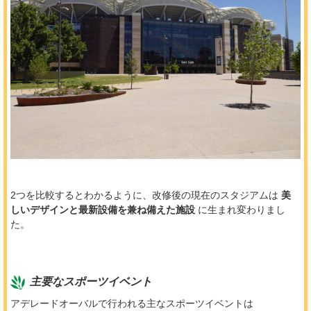
2つを比較するとわかるように、改修後の現在のスタジアムは
美
しいデザインと最新設備を兼ね備えた施設
に生まれ変わりまし
た。
主要なスポーツイベント
アデレードオーバルで行われる主なスポーツイベントは