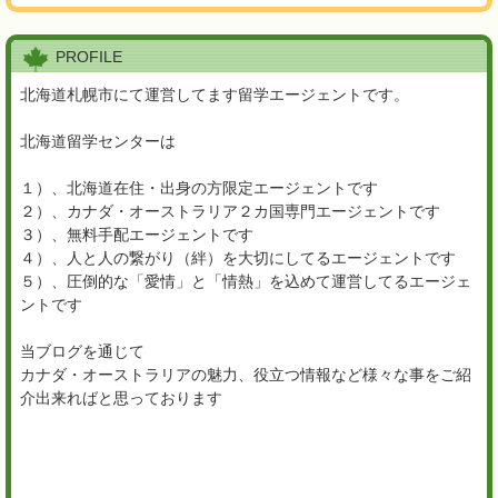
PROFILE
北海道札幌市にて運営してます留学エージェントです。
北海道留学センターは
１）、北海道在住・出身の方限定エージェントです
２）、カナダ・オーストラリア２カ国専門エージェントです
３）、無料手配エージェントです
４）、人と人の繋がり（絆）を大切にしてるエージェントです
５）、圧倒的な「愛情」と「情熱」を込めて運営してるエージェ
ントです
当ブログを通じて
カナダ・オーストラリアの魅力、役立つ情報など様々な事をご紹
介出来ればと思っております