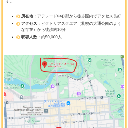
す。
所在地
：アデレード中心部から徒歩圏内でアクセス良好
アクセス
：ビクトリアスクエア（札幌の大通公園のよう
な存在）から徒歩約10分
収容人数
：約50,000人