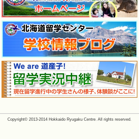
Copyright© 2013-2014 Hokkaido Ryugaku Centre. All rights reserved.