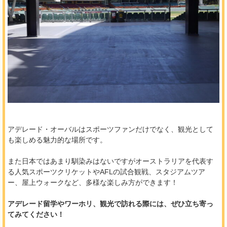
アデレード・オーバルはスポーツファンだけでなく、観光として
も楽しめる魅力的な場所です。
また日本ではあまり馴染みはないですがオーストラリアを代表す
る人気スポーツクリケットやAFLの試合観戦、スタジアムツア
ー、屋上ウォークなど、多様な楽しみ方ができます！
アデレード留学やワーホリ、観光で訪れる際には、ぜひ立ち寄っ
てみてください！