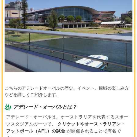
こちらのアデレードオーバルの歴史、イベント、観戦の楽しみ方
などを詳しくご紹介します。
アデレード・オーバルとは？
アデレード・オーバルは、オーストラリアを代表するスポー
ツスタジアムの一つで、
クリケットやオーストラリアン・
フットボール（AFL）の試合
が開催されることで有名で