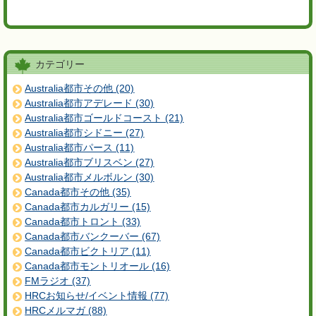
カテゴリー
Australia都市その他 (20)
Australia都市アデレード (30)
Australia都市ゴールドコースト (21)
Australia都市シドニー (27)
Australia都市パース (11)
Australia都市ブリスベン (27)
Australia都市メルボルン (30)
Canada都市その他 (35)
Canada都市カルガリー (15)
Canada都市トロント (33)
Canada都市バンクーバー (67)
Canada都市ビクトリア (11)
Canada都市モントリオール (16)
FMラジオ (37)
HRCお知らせ/イベント情報 (77)
HRCメルマガ (88)