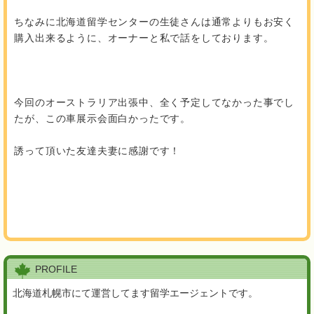
ちなみに北海道留学センターの生徒さんは通常よりもお安く
購入出来るように、オーナーと私で話をしております。
今回のオーストラリア出張中、全く予定してなかった事でし
たが、この車展示会面白かったです。
誘って頂いた友達夫妻に感謝です！
PROFILE
北海道札幌市にて運営してます留学エージェントです。