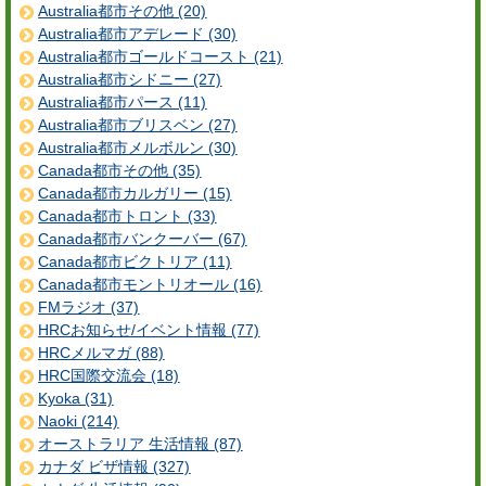
Australia都市その他 (20)
Australia都市アデレード (30)
Australia都市ゴールドコースト (21)
Australia都市シドニー (27)
Australia都市パース (11)
Australia都市ブリスベン (27)
Australia都市メルボルン (30)
Canada都市その他 (35)
Canada都市カルガリー (15)
Canada都市トロント (33)
Canada都市バンクーバー (67)
Canada都市ビクトリア (11)
Canada都市モントリオール (16)
FMラジオ (37)
HRCお知らせ/イベント情報 (77)
HRCメルマガ (88)
HRC国際交流会 (18)
Kyoka (31)
Naoki (214)
オーストラリア 生活情報 (87)
カナダ ビザ情報 (327)