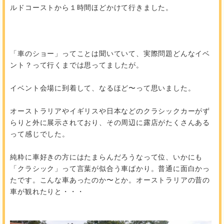
ルドコーストから１時間ほどかけて行きました。
「車のショー」ってことは聞いていて、実際問題どんなイベ
ント？って行くまでは思ってましたが。
イベント会場に到着して、なるほど〜って思いました。
オーストラリアやイギリスや日本などのクラシックカーがず
らりと外に展示されており、その周辺に露店がたくさんある
って感じでした。
純粋に車好きの方にはたまらんだろうなって位、いかにも
「クラシック」って言葉が似合う車ばかり。普通に面白かっ
たです。こんな車あったのか〜とか。オーストラリアの昔の
車が観れたりと・・・