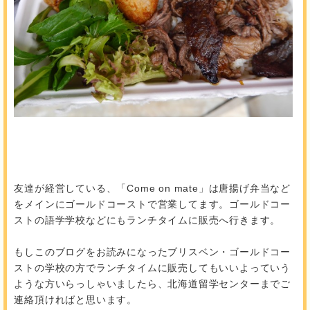
友達が経営している、「Come on mate」は唐揚げ弁当など
をメインにゴールドコーストで営業してます。ゴールドコー
ストの語学学校などにもランチタイムに販売へ行きます。
もしこのブログをお読みになったブリスベン・ゴールドコー
ストの学校の方でランチタイムに販売してもいいよっていう
ような方いらっしゃいましたら、北海道留学センターまでご
連絡頂ければと思います。