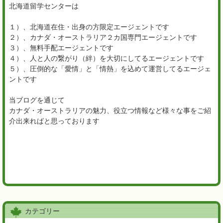
北海道留学センターは
１）、北海道在住・出身の方限定エージェントです
２）、カナダ・オーストラリア２カ国専門エージェントです
３）、無料手配エージェントです
４）、人と人の繋がり（絆）を大切にしてるエージェントです
５）、圧倒的な「愛情」と「情熱」を込めて運営してるエージェ
ントです
当ブログを通じて
カナダ・オーストラリアの魅力、役立つ情報など様々な事をご紹
介出来ればと思っております
カテゴリー