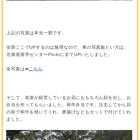
上記の写真は本当一部です。
全部ここでUPするのは無理なので、車の写真観たい方は。
北海道留学センターFlickrに全てUPいたしました。
全写真は➡
こちら
そして、友達が経営しているお店にももちろん顔を出し、お
弁当を作ってもらいました。和牛弁当です。注文してから目
の前で和牛を焼いてくれ、唐揚げなどもセットで付けてくれ
ました。