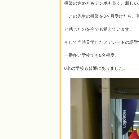
授業の進め方もテンポも良く、新しい
「この先生の授業を3ヶ月受けたら、
と感じたのを今でも覚えています。
そして当時見学したアデレードの語学
一番多い学校でも5名程度。
0名の学校も普通にありました。