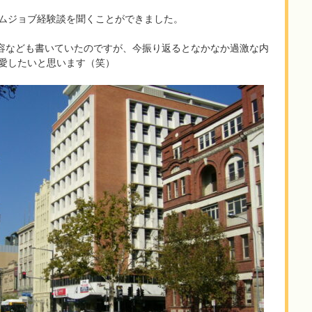
ムジョブ経験談を聞くことができました。
内容なども書いていたのですが、今振り返るとなかなか過激な内
愛したいと思います（笑）