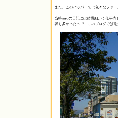
また、このバッパーでは色々なファー
当時mixiの日記には結構細かく仕事
容も多かったので、このブログでは割