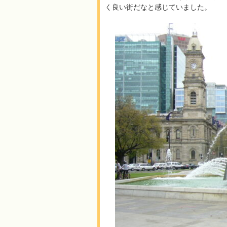
く良い街だなと感じていました。