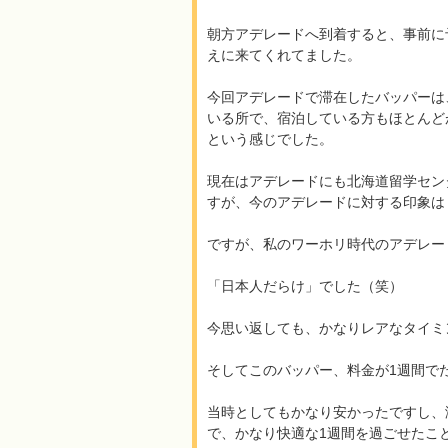
朝方アデレードへ到着すると、事前に
えに来てくれてました。
今回アデレードで滞在したバッパーは
いる所で、宿泊している方もほとんど
という感じでした。
現在はアデレードにも北海道留学セン
すが、今のアデレードに対する印象は
ですが、私のワーホリ時代のアデレー
「日本人だらけ」でした（笑）
今思い返しても、かなりレアなタイミ
そしてこのバッパー、料金が1週間でた
当時としてもかなり安かったですし、
で、かなり快適な1週間を過ごせたこ