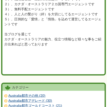
２）、カナダ・オーストラリア２カ国専門エージェントです
３）、無料手配エージェントです
４）、人と人の繋がり（絆）を大切にしてるエージェントです
５）、圧倒的な「愛情」と「情熱」を込めて運営してるエージェ
ントです
当ブログを通じて
カナダ・オーストラリアの魅力、役立つ情報など様々な事をご紹
介出来ればと思っております
カテゴリー
Australia都市その他 (20)
Australia都市アデレード (30)
Australia都市ゴールドコースト (21)