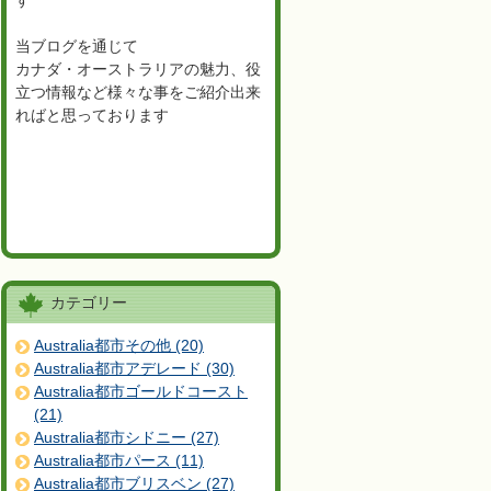
す
当ブログを通じて
カナダ・オーストラリアの魅力、役
立つ情報など様々な事をご紹介出来
ればと思っております
カテゴリー
Australia都市その他 (20)
Australia都市アデレード (30)
Australia都市ゴールドコースト
(21)
Australia都市シドニー (27)
Australia都市パース (11)
Australia都市ブリスベン (27)