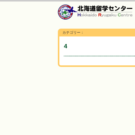
カテゴリー：
4