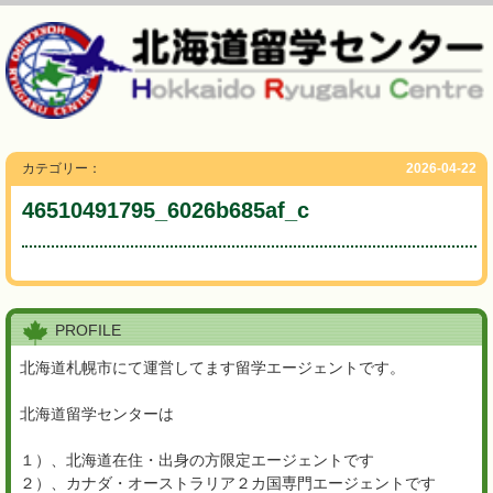
カテゴリー：
2026-04-22
46510491795_6026b685af_c
PROFILE
北海道札幌市にて運営してます留学エージェントです。
北海道留学センターは
１）、北海道在住・出身の方限定エージェントです
２）、カナダ・オーストラリア２カ国専門エージェントです