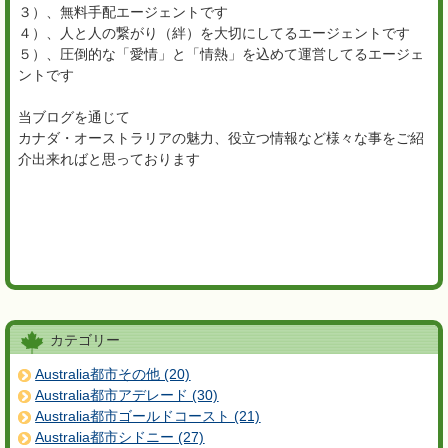
３）、無料手配エージェントです
４）、人と人の繋がり（絆）を大切にしてるエージェントです
５）、圧倒的な「愛情」と「情熱」を込めて運営してるエージェ
ントです
当ブログを通じて
カナダ・オーストラリアの魅力、役立つ情報など様々な事をご紹
介出来ればと思っております
カテゴリー
Australia都市その他 (20)
Australia都市アデレード (30)
Australia都市ゴールドコースト (21)
Australia都市シドニー (27)