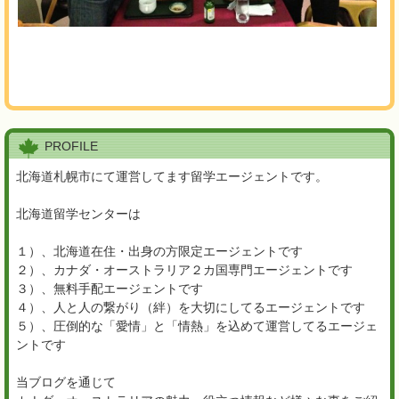
PROFILE
北海道札幌市にて運営してます留学エージェントです。
北海道留学センターは
１）、北海道在住・出身の方限定エージェントです
２）、カナダ・オーストラリア２カ国専門エージェントです
３）、無料手配エージェントです
４）、人と人の繋がり（絆）を大切にしてるエージェントです
５）、圧倒的な「愛情」と「情熱」を込めて運営してるエージェ
ントです
当ブログを通じて