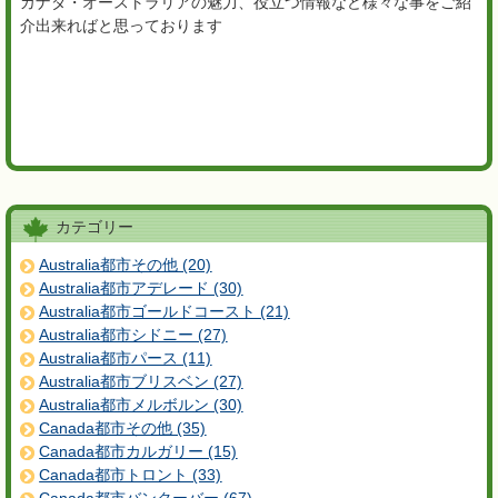
カナダ・オーストラリアの魅力、役立つ情報など様々な事をご紹
介出来ればと思っております
カテゴリー
Australia都市その他 (20)
Australia都市アデレード (30)
Australia都市ゴールドコースト (21)
Australia都市シドニー (27)
Australia都市パース (11)
Australia都市ブリスベン (27)
Australia都市メルボルン (30)
Canada都市その他 (35)
Canada都市カルガリー (15)
Canada都市トロント (33)