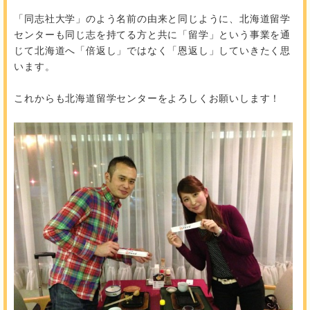
「同志社大学」のよう名前の由来と同じように、北海道留学
センターも同じ志を持てる方と共に「留学」という事業を通
じて北海道へ「倍返し」ではなく「恩返し」していきたく思
います。
これからも北海道留学センターをよろしくお願いします！