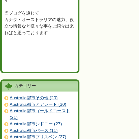
す
当ブログを通じて
カナダ・オーストラリアの魅力、役
立つ情報など様々な事をご紹介出来
ればと思っております
カテゴリー
Australia都市その他 (20)
Australia都市アデレード (30)
Australia都市ゴールドコースト
(21)
Australia都市シドニー (27)
Australia都市パース (11)
Australia都市ブリスベン (27)