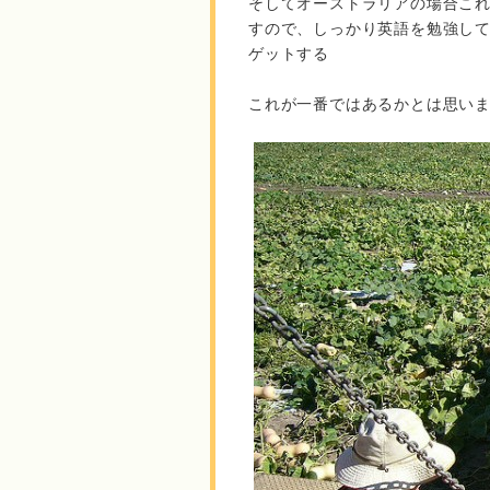
そしてオーストラリアの場合こ
すので、しっかり英語を勉強し
ゲットする
これが一番ではあるかとは思い