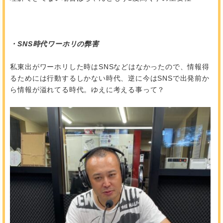
・SNS時代ワーホリの弊害
私東出がワーホリした時はSNSなどはなかったので、情報得
るためには行動するしかない時代、逆に今はSNSで出発前か
ら情報が溢れてる時代。ゆえに考える事って？