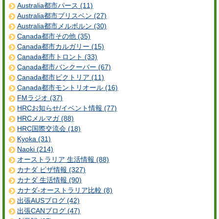
Australia都市パース (11)
Australia都市ブリスベン (27)
Australia都市メルボルン (30)
Canada都市その他 (35)
Canada都市カルガリー (15)
Canada都市トロント (33)
Canada都市バンクーバー (67)
Canada都市ビクトリア (11)
Canada都市モントリオール (16)
FMラジオ (37)
HRCお知らせ/イベント情報 (77)
HRCメルマガ (88)
HRC国際交流会 (18)
Kyoka (31)
Naoki (214)
オーストラリア 生活情報 (88)
カナダ ビザ情報 (327)
カナダ 生活情報 (90)
カナダ-オーストラリア比較 (8)
出張AUSブログ (42)
出張CANブログ (47)