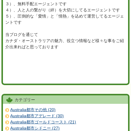
３）、無料手配エージェントです
４）、人と人の繋がり（絆）を大切にしてるエージェントです
５）、圧倒的な「愛情」と「情熱」を込めて運営してるエージェ
ントです
当ブログを通じて
カナダ・オーストラリアの魅力、役立つ情報など様々な事をご紹
介出来ればと思っております
カテゴリー
Australia都市その他 (20)
Australia都市アデレード (30)
Australia都市ゴールドコースト (21)
Australia都市シドニー (27)