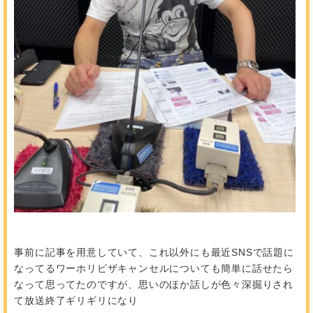
事前に記事を用意していて、これ以外にも最近SNSで話題に
なってるワーホリビザキャンセルについても簡単に話せたら
なって思ってたのですが、思いのほか話しが色々深掘りされ
て放送終了ギリギリになり