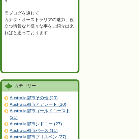
す
当ブログを通じて
カナダ・オーストラリアの魅力、役
立つ情報など様々な事をご紹介出来
ればと思っております
カテゴリー
Australia都市その他 (20)
Australia都市アデレード (30)
Australia都市ゴールドコースト
(21)
Australia都市シドニー (27)
Australia都市パース (11)
Australia都市ブリスベン (27)