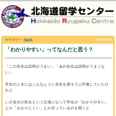
カテゴリー：
Naoki
2024-04-04
「わかりやすい」ってなんだと思う？
「この先生は説明がうまい」「あの先生は説明がうまくな
い」
学生のときにはこんなふうに先生を偉そうに評価していたけ
れど
いざ自分が先生という立場になって学生が「わかりやすい」
とか「わかりにくい」とか言っているのを聞くと