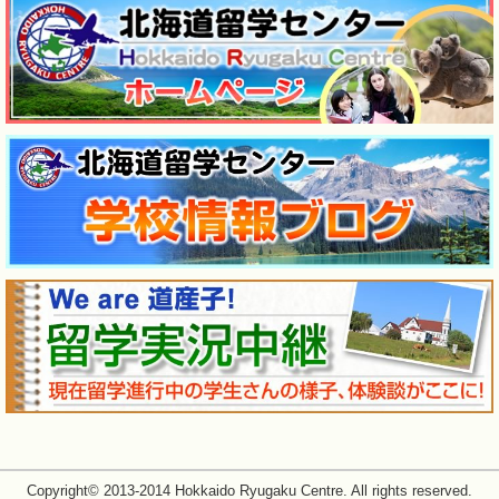
Copyright© 2013-2014 Hokkaido Ryugaku Centre. All rights reserved.