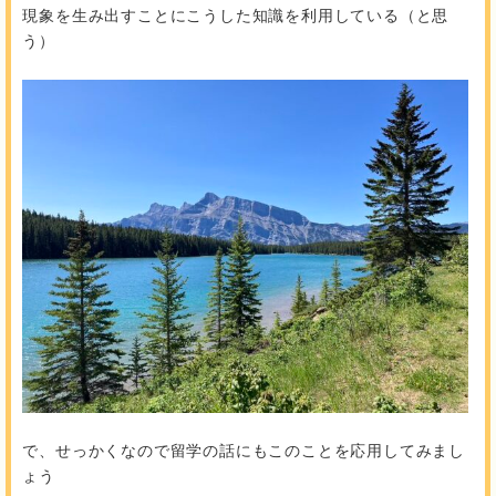
現象を生み出すことにこうした知識を利用している（と思
う）
で、せっかくなので留学の話にもこのことを応用してみまし
ょう