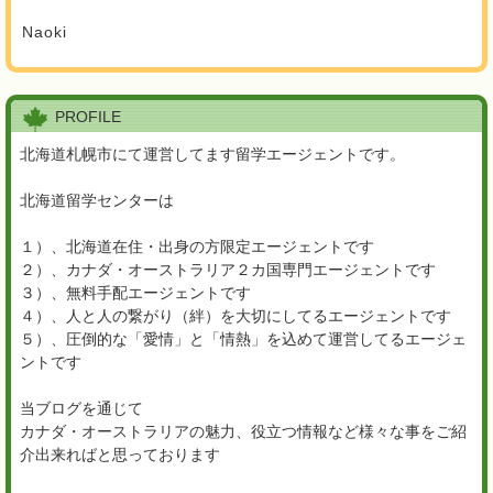
Naoki
PROFILE
北海道札幌市にて運営してます留学エージェントです。
北海道留学センターは
１）、北海道在住・出身の方限定エージェントです
２）、カナダ・オーストラリア２カ国専門エージェントです
３）、無料手配エージェントです
４）、人と人の繋がり（絆）を大切にしてるエージェントです
５）、圧倒的な「愛情」と「情熱」を込めて運営してるエージェ
ントです
当ブログを通じて
カナダ・オーストラリアの魅力、役立つ情報など様々な事をご紹
介出来ればと思っております