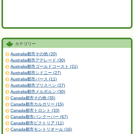
カテゴリー
Australia都市その他 (20)
Australia都市アデレード (30)
Australia都市ゴールドコースト (21)
Australia都市シドニー (27)
Australia都市パース (11)
Australia都市ブリスベン (27)
Australia都市メルボルン (30)
Canada都市その他 (35)
Canada都市カルガリー (15)
Canada都市トロント (33)
Canada都市バンクーバー (67)
Canada都市ビクトリア (11)
Canada都市モントリオール (16)