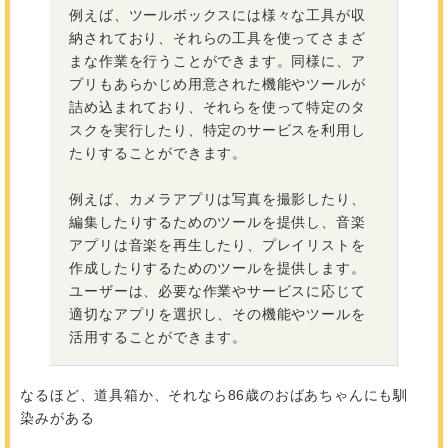
例えば、ツールボックスには様々な工具が収
納されており、それらの工具を使ってさまざ
まな作業を行うことができます。同様に、ア
プリもあらかじめ用意された機能やツールが
詰め込まれており、それらを使って特定のタ
スクを実行したり、特定のサービスを利用し
たりすることができます。
例えば、カメラアプリは写真を撮影したり、
編集したりするためのツールを提供し、音楽
アプリは音楽を再生したり、プレイリストを
作成したりするためのツールを提供します。
ユーザーは、必要な作業やサービスに応じて
適切なアプリを選択し、その機能やツールを
活用することができます。
なるほど、道具箱か、それなら86歳のおばあちゃんにも馴
染みがある