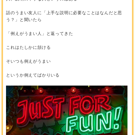
話のうまい友人に「上手な説明に必要なことはなんだと思
う？」と聞いたら
「例えがうまい人」と返ってきた
これはたしかに頷ける
そいつも例えがうまい
というか例えてばかりいる