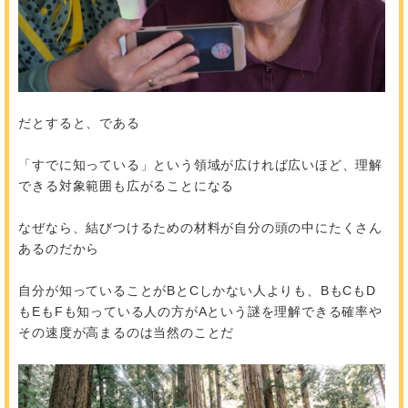
だとすると、である
「すでに知っている」という領域が広ければ広いほど、理解
できる対象範囲も広がることになる
なぜなら、結びつけるための材料が自分の頭の中にたくさん
あるのだから
自分が知っていることがBとCしかない人よりも、BもCもD
もEもFも知っている人の方がAという謎を理解できる確率や
その速度が高まるのは当然のことだ