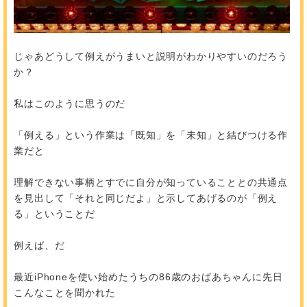
じゃあどうして例えがうまいと説明がわかりやすいのだろう
か？
私はこのように思うのだ
「例える」という作業は「既知」を「未知」と結びつける作
業だと
理解できない事柄とすでに自分が知っていることとの共通点
を見出して「それと同じだよ」と示してあげるのが「例え
る」ということだ
例えば、だ
最近iPhoneを使い始めたうちの86歳のおばあちゃんに先日
こんなことを聞かれた