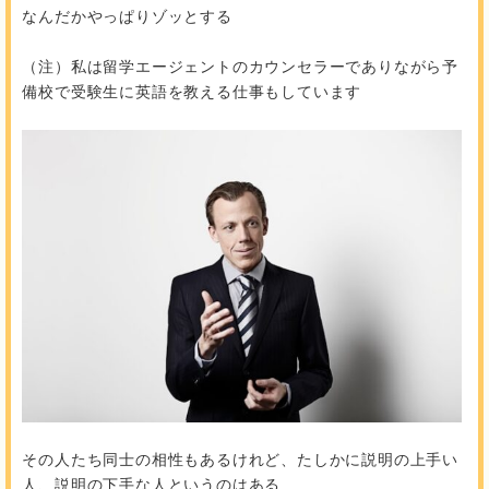
なんだかやっぱりゾッとする
（注）私は留学エージェントのカウンセラーでありながら予
備校で受験生に英語を教える仕事もしています
その人たち同士の相性もあるけれど、たしかに説明の上手い
人、説明の下手な人というのはある