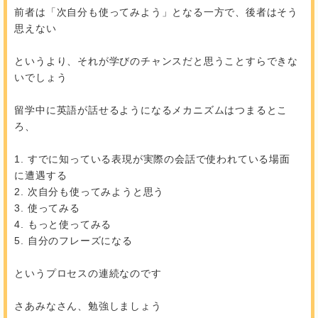
前者は「次自分も使ってみよう」となる一方で、後者はそう
思えない
というより、それが学びのチャンスだと思うことすらできな
いでしょう
留学中に英語が話せるようになるメカニズムはつまるとこ
ろ、
1. すでに知っている表現が実際の会話で使われている場面
に遭遇する
2. 次自分も使ってみようと思う
3. 使ってみる
4. もっと使ってみる
5. 自分のフレーズになる
というプロセスの連続なのです
さあみなさん、勉強しましょう