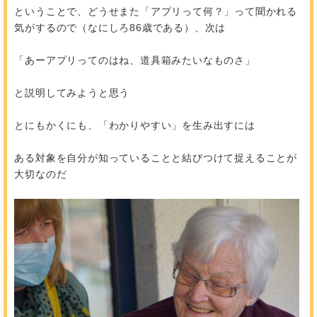
ということで、どうせまた「アプリって何？」って聞かれる
気がするので（なにしろ86歳である）、次は
「あーアプリってのはね、道具箱みたいなものさ」
と説明してみようと思う
とにもかくにも、「わかりやすい」を生み出すには
ある対象を自分が知っていることと結びつけて捉えることが
大切なのだ