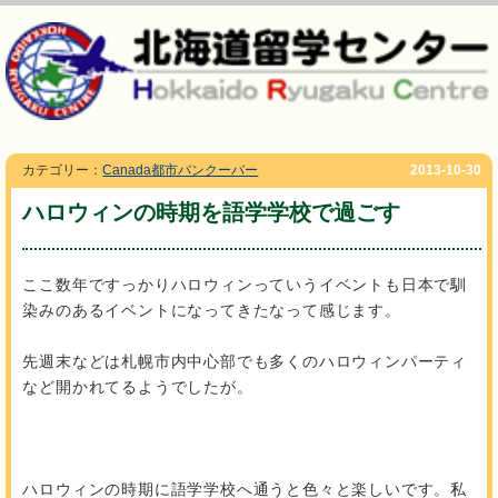
カテゴリー：
Canada都市バンクーバー
2013-10-30
ハロウィンの時期を語学学校で過ごす
ここ数年ですっかりハロウィンっていうイベントも日本で馴
染みのあるイベントになってきたなって感じます。
先週末などは札幌市内中心部でも多くのハロウィンパーティ
など開かれてるようでしたが。
ハロウィンの時期に語学学校へ通うと色々と楽しいです。私