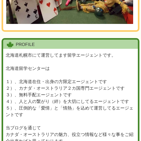
PROFILE
北海道札幌市にて運営してます留学エージェントです。
北海道留学センターは
１）、北海道在住・出身の方限定エージェントです
２）、カナダ・オーストラリア２カ国専門エージェントです
３）、無料手配エージェントです
４）、人と人の繋がり（絆）を大切にしてるエージェントです
５）、圧倒的な「愛情」と「情熱」を込めて運営してるエージェ
ントです
当ブログを通じて
カナダ・オーストラリアの魅力、役立つ情報など様々な事をご紹