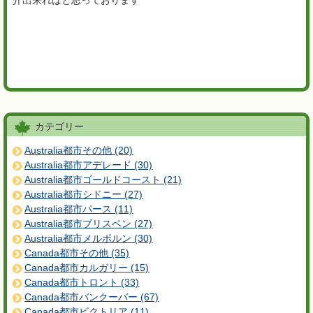
介出来ればと思っております
カテゴリー
Australia都市その他 (20)
Australia都市アデレード (30)
Australia都市ゴールドコースト (21)
Australia都市シドニー (27)
Australia都市パース (11)
Australia都市ブリスベン (27)
Australia都市メルボルン (30)
Canada都市その他 (35)
Canada都市カルガリー (15)
Canada都市トロント (33)
Canada都市バンクーバー (67)
Canada都市ビクトリア (11)