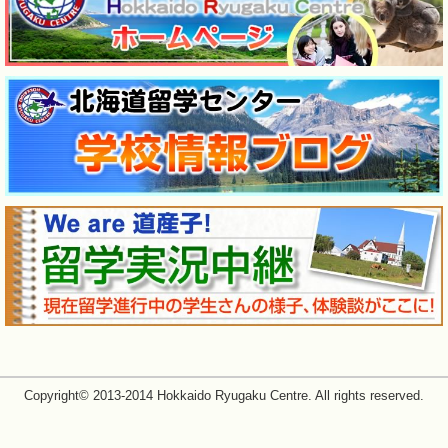
Copyright© 2013-2014 Hokkaido Ryugaku Centre. All rights reserved.