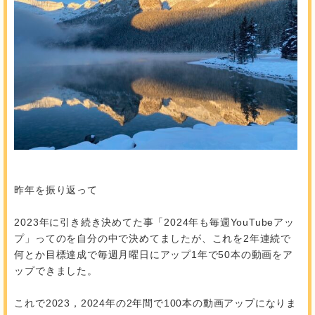
昨年を振り返って
2023年に引き続き決めてた事「2024年も毎週YouTubeアッ
プ」ってのを自分の中で決めてましたが、これを2年連続で
何とか目標達成で毎週月曜日にアップ1年で50本の動画をア
ップできました。
これで2023，2024年の2年間で100本の動画アップになりま