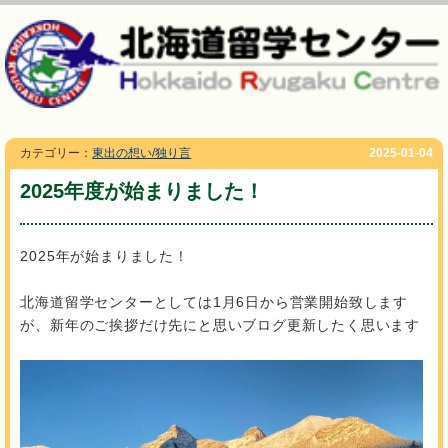
カテゴリー：
東出の想い/独り言
2025-01-04
2025年度が始まりました！
2025年が始まりました！
北海道留学センターとしては1月6日から営業開始致します
が、
新年のご挨拶だけ先にと思いブログ更新したく思います