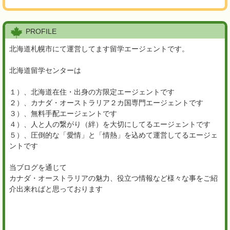
PROFILE
北海道札幌市にて運営してます留学エージェントです。
北海道留学センターは
１）、北海道在住・出身の方限定エージェントです
２）、カナダ・オーストラリア２カ国専門エージェントです
３）、無料手配エージェントです
４）、人と人の繋がり（絆）を大切にしてるエージェントです
５）、圧倒的な「愛情」と「情熱」を込めて運営してるエージェ
ントです
当ブログを通じて
カナダ・オーストラリアの魅力、役立つ情報など様々な事をご紹
介出来ればと思っております