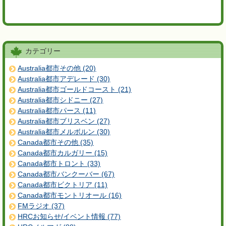
カテゴリー
Australia都市その他 (20)
Australia都市アデレード (30)
Australia都市ゴールドコースト (21)
Australia都市シドニー (27)
Australia都市パース (11)
Australia都市ブリスベン (27)
Australia都市メルボルン (30)
Canada都市その他 (35)
Canada都市カルガリー (15)
Canada都市トロント (33)
Canada都市バンクーバー (67)
Canada都市ビクトリア (11)
Canada都市モントリオール (16)
FMラジオ (37)
HRCお知らせ/イベント情報 (77)