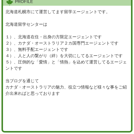
PROFILE
北海道札幌市にて運営してます留学エージェントです。
北海道留学センターは
１）、北海道在住・出身の方限定エージェントです
２）、カナダ・オーストラリア２カ国専門エージェントです
３）、無料手配エージェントです
４）、人と人の繋がり（絆）を大切にしてるエージェントです
５）、圧倒的な「愛情」と「情熱」を込めて運営してるエージェ
ントです
当ブログを通じて
カナダ・オーストラリアの魅力、役立つ情報など様々な事をご紹
介出来ればと思っております