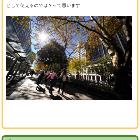
として使えるのでは？って思います