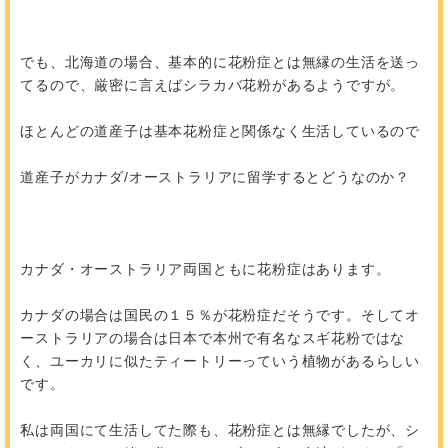
でも、北海道の場合、基本的に花粉症とは無縁の生活を送っ
てるので、厳密に言えばシラカバ花粉があるようですが。
ほとんどの道産子は基本花粉症と関係なく生活しているので
道産子がカナダ/オーストラリアに留学するとどうなのか？
カナダ・オーストラリア両国ともに花粉症はあります。
カナダの場合は国民の１５％が花粉症だそうです。そしてオ
ーストラリアの場合は日本で本州で有名なスギ花粉ではな
く、ユーカリに似たティートリーっていう植物があるらしい
です。
私は両国にて生活してた際も、花粉症とは無縁でしたが、シ