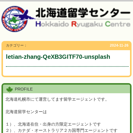
カテゴリー：
2024-11-26
letian-zhang-QeXB3GITF70-unsplash
PROFILE
北海道札幌市にて運営してます留学エージェントです。
北海道留学センターは
１）、北海道在住・出身の方限定エージェントです
２）、カナダ・オーストラリア２カ国専門エージェントです