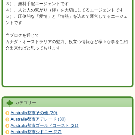
３）、無料手配エージェントです
４）、人と人の繋がり（絆）を大切にしてるエージェントです
５）、圧倒的な「愛情」と「情熱」を込めて運営してるエージェ
ントです
当ブログを通じて
カナダ・オーストラリアの魅力、役立つ情報など様々な事をご紹
介出来ればと思っております
カテゴリー
Australia都市その他 (20)
Australia都市アデレード (30)
Australia都市ゴールドコースト (21)
Australia都市シドニー (27)