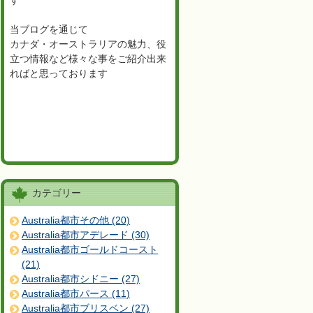
す
当ブログを通じて
カナダ・オーストラリアの魅力、役
立つ情報など様々な事をご紹介出来
ればと思っております
カテゴリー
Australia都市その他 (20)
Australia都市アデレード (30)
Australia都市ゴールドコースト
(21)
Australia都市シドニー (27)
Australia都市パース (11)
Australia都市ブリスベン (27)