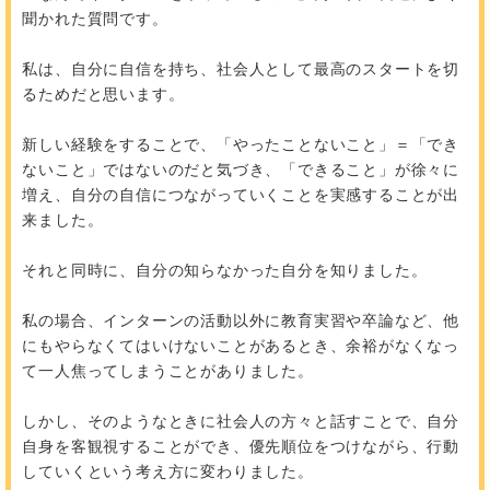
聞かれた質問です。
私は、自分に自信を持ち、社会人として最高のスタートを切
るためだと思います。
新しい経験をすることで、「やったことないこと」＝「でき
ないこと」ではないのだと気づき、「できること」が徐々に
増え、自分の自信につながっていくことを実感することが出
来ました。
それと同時に、自分の知らなかった自分を知りました。
私の場合、インターンの活動以外に教育実習や卒論など、他
にもやらなくてはいけないことがあるとき、余裕がなくなっ
て一人焦ってしまうことがありました。
しかし、そのようなときに社会人の方々と話すことで、自分
自身を客観視することができ、優先順位をつけながら、行動
していくという考え方に変わりました。