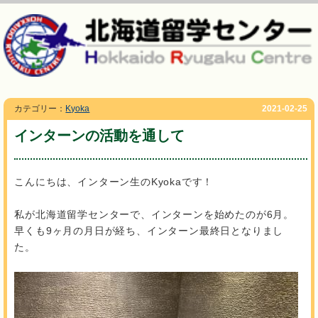
カテゴリー：
Kyoka
2021-02-25
インターンの活動を通して
こんにちは、インターン生のKyokaです！
私が北海道留学センターで、インターンを始めたのが6月。
早くも9ヶ月の月日が経ち、インターン最終日となりまし
た。