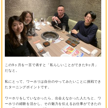
この9ヶ月を一言で表すと「私らしいことができた9ヶ月」
だなと。
私にとって、ワーホリは自分のやってみたいことに挑戦でき
たターニングポイントです。
ワーホリをしていなかったら、出会えなかった人たちと、ワ
ーホリの経験を活かし、その魅力を伝えるお仕事ができたの