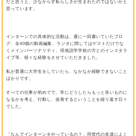
だと思うと、少なからず私らしさが生まれたのではないかと
思っています。
インターンでの具体的な活動は、週に一回書いていたブロ
グ、全40個の動画編集、ラジオに関してはゲストだけでな
くメインパーソナリティ、現地語学学校の方とのインスタラ
イブ等、様々な経験をさせていただきました。
私が普通に大学生をしていたら、なかなか経験できないこと
ばかりです。
すべての仕事が初めてで、常にどうしたらもっと良いものに
なるかを考え、行動し、改善するということを繰り返す日々
でした。
「なんでインターンをやっているの？」同世代の友達によく