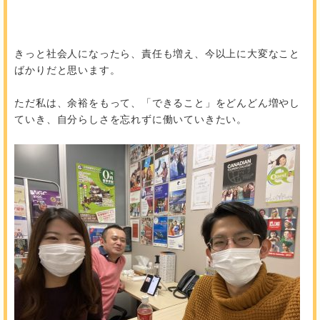
きっと社会人になったら、責任も増え、今以上に大変なこと
ばかりだと思います。
ただ私は、余裕をもって、「できること」をどんどん増やし
ていき、自分らしさを忘れずに働いていきたい。