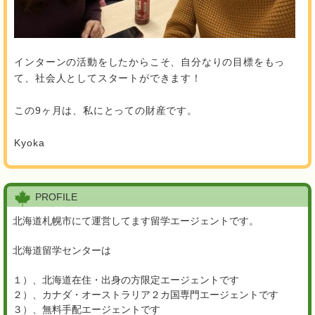
インターンの活動をしたからこそ、自分なりの目標をもっ
て、社会人としてスタートができます！
この9ヶ月は、私にとっての財産です。
Kyoka
PROFILE
北海道札幌市にて運営してます留学エージェントです。
北海道留学センターは
１）、北海道在住・出身の方限定エージェントです
２）、カナダ・オーストラリア２カ国専門エージェントです
３）、無料手配エージェントです