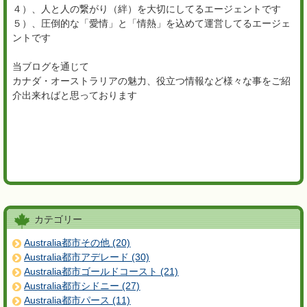
４）、人と人の繋がり（絆）を大切にしてるエージェントです
５）、圧倒的な「愛情」と「情熱」を込めて運営してるエージェ
ントです
当ブログを通じて
カナダ・オーストラリアの魅力、役立つ情報など様々な事をご紹
介出来ればと思っております
カテゴリー
Australia都市その他 (20)
Australia都市アデレード (30)
Australia都市ゴールドコースト (21)
Australia都市シドニー (27)
Australia都市パース (11)