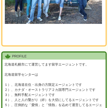
PROFILE
北海道札幌市にて運営してます留学エージェントです。
北海道留学センターは
１）、北海道在住・出身の方限定エージェントです
２）、カナダ・オーストラリア２カ国専門エージェントです
３）、無料手配エージェントです
４）、人と人の繋がり（絆）を大切にしてるエージェントです
５）、圧倒的な「愛情」と「情熱」を込めて運営してるエージェ