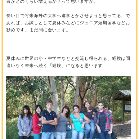
者がどのくらい増えるか？って思いますが。
長い目で将来海外の大学へ進学とかさせようと思ってる。で
あれば、お試しとして夏休みなどにジュニア短期留学などお
勧めです。まだ間に合います。
夏休みに世界の小・中学生などと交流し得られる、経験は間
違いなく未来へ続く「経験」になると思います