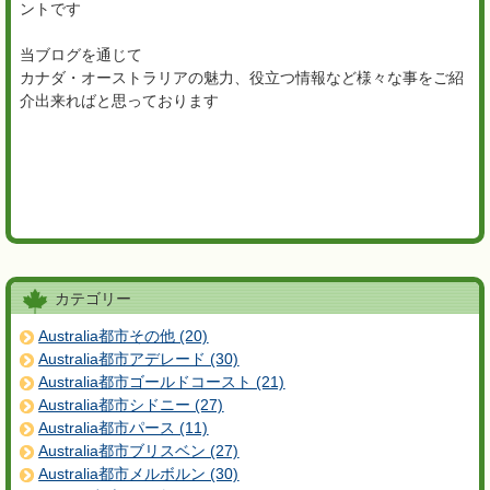
ントです
当ブログを通じて
カナダ・オーストラリアの魅力、役立つ情報など様々な事をご紹
介出来ればと思っております
カテゴリー
Australia都市その他 (20)
Australia都市アデレード (30)
Australia都市ゴールドコースト (21)
Australia都市シドニー (27)
Australia都市パース (11)
Australia都市ブリスベン (27)
Australia都市メルボルン (30)