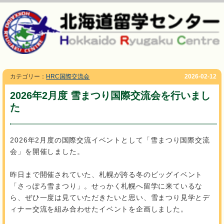
カテゴリー：
HRC国際交流会
2026-02-12
2026年2月度 雪まつり国際交流会を行いまし
た
2026年2月度の国際交流イベントとして「雪まつり国際交流
会」を開催しました。
昨日まで開催されていた、札幌が誇る冬のビッグイベント
「さっぽろ雪まつり」。せっかく札幌へ留学に来ているな
ら、ぜひ一度は見ていただきたいと思い、雪まつり見学とデ
ィナー交流を組み合わせたイベントを企画しました。