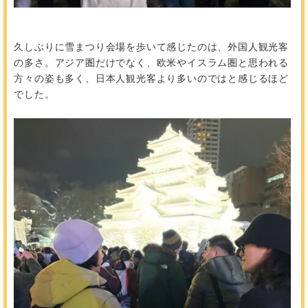
久しぶりに雪まつり会場を歩いて感じたのは、外国人観光客
の多さ。アジア圏だけでなく、欧米やイスラム圏と思われる
方々の姿も多く、日本人観光客より多いのではと感じるほど
でした。