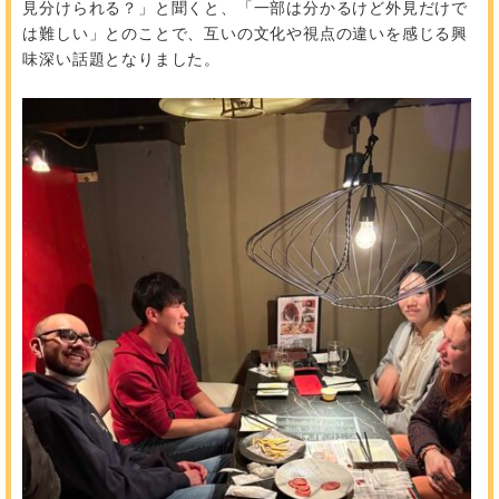
見分けられる？」と聞くと、「一部は分かるけど外見だけで
は難しい」とのことで、互いの文化や視点の違いを感じる興
味深い話題となりました。