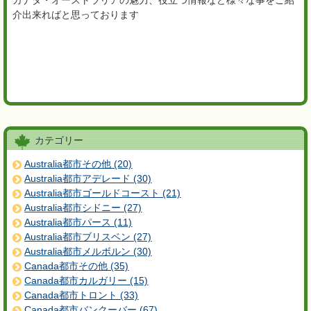
介出来ればと思っております
カテゴリー
Australia都市その他 (20)
Australia都市アデレード (30)
Australia都市ゴールドコースト (21)
Australia都市シドニー (27)
Australia都市パース (11)
Australia都市ブリスベン (27)
Australia都市メルボルン (30)
Canada都市その他 (35)
Canada都市カルガリー (15)
Canada都市トロント (33)
Canada都市バンクーバー (67)