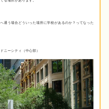
めてる場所があります。
どへ通う場合どういった場所に学校があるのか？ってなった
シドニーシティ（中心部）