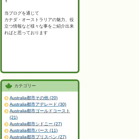
す
当ブログを通じて
カナダ・オーストラリアの魅力、役
立つ情報など様々な事をご紹介出来
ればと思っております
カテゴリー
Australia都市その他 (20)
Australia都市アデレード (30)
Australia都市ゴールドコースト
(21)
Australia都市シドニー (27)
Australia都市パース (11)
Australia都市ブリスベン (27)