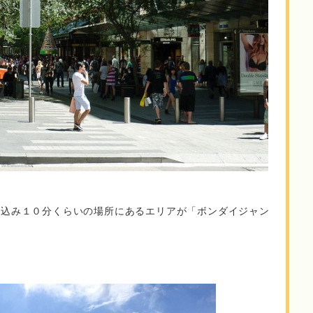
り込み１０分くらいの場所にあるエリアが「ボンダイジャン