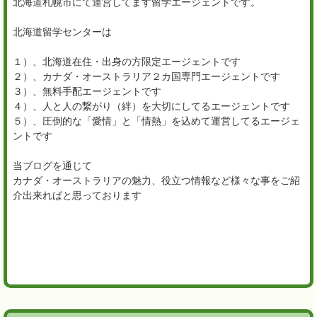
北海道札幌市にて運営してます留学エージェントです。
北海道留学センターは
１）、北海道在住・出身の方限定エージェントです
２）、カナダ・オーストラリア２カ国専門エージェントです
３）、無料手配エージェントです
４）、人と人の繋がり（絆）を大切にしてるエージェントです
５）、圧倒的な「愛情」と「情熱」を込めて運営してるエージェ
ントです
当ブログを通じて
カナダ・オーストラリアの魅力、役立つ情報など様々な事をご紹
介出来ればと思っております