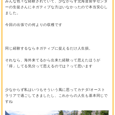
みんな色々な経験されていて、少なからず北海道留学センタ
ーの生徒さんにネガティブな方はいなかったので本当安心し
ました。
今回の出張での何よりの収穫です
同じ経験するならネガティブに捉えるだけ人生損。
それなら、海外来てるから出来た経験って思えたほうが
「得」してる気分って思えるのでは？って思います
少なからず私はいつもそういう風に思ってカナダ/オースト
ラリアで過ごしてきましたし、これからの人生も基本同じで
すね