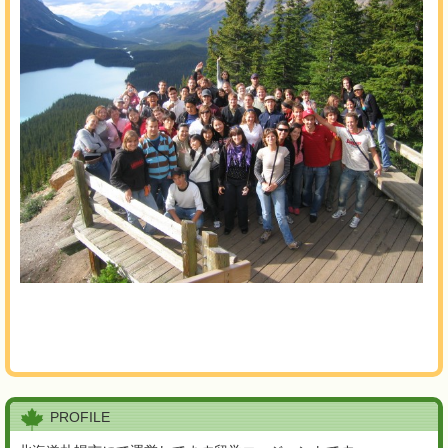
PROFILE