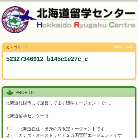
カテゴリー：
2022-09-02
52327346912_b145c1e27c_c
PROFILE
北海道札幌市にて運営してます留学エージェントです。
北海道留学センターは
１）、北海道在住・出身の方限定エージェントです
２）、カナダ・オーストラリア２カ国専門エージェントです