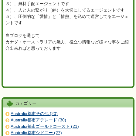
３）、無料手配エージェントです
４）、人と人の繋がり（絆）を大切にしてるエージェントです
５）、圧倒的な「愛情」と「情熱」を込めて運営してるエージェ
ントです
当ブログを通じて
カナダ・オーストラリアの魅力、役立つ情報など様々な事をご紹
介出来ればと思っております
カテゴリー
Australia都市その他 (20)
Australia都市アデレード (30)
Australia都市ゴールドコースト (21)
Australia都市シドニー (27)