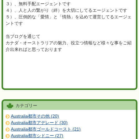
３）、無料手配エージェントです
４）、人と人の繋がり（絆）を大切にしてるエージェントです
５）、圧倒的な「愛情」と「情熱」を込めて運営してるエージェ
ントです
当ブログを通じて
カナダ・オーストラリアの魅力、役立つ情報など様々な事をご紹
介出来ればと思っております
カテゴリー
Australia都市その他 (20)
Australia都市アデレード (30)
Australia都市ゴールドコースト (21)
Australia都市シドニー (27)