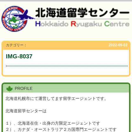
カテゴリー：
2022-09-02
IMG-8037
PROFILE
北海道札幌市にて運営してます留学エージェントです。
北海道留学センターは
１）、北海道在住・出身の方限定エージェントです
２）、カナダ・オーストラリア２カ国専門エージェントです