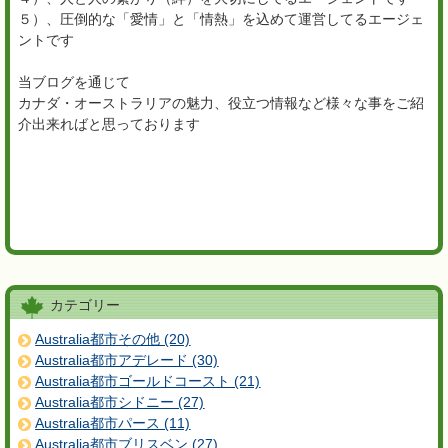
５）、圧倒的な「愛情」と「情熱」を込めて運営してるエージェ
ントです
当ブログを通じて
カナダ・オーストラリアの魅力、役立つ情報など様々な事をご紹
介出来ればと思っております
カテゴリー
Australia都市その他 (20)
Australia都市アデレード (30)
Australia都市ゴールドコースト (21)
Australia都市シドニー (27)
Australia都市パース (11)
Australia都市ブリスベン (27)