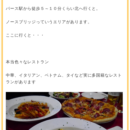
パース駅から徒歩５～１０分くらい北へ行くと。
ノースブリッジっていうエリアがあります。
ここに行くと・・・
本当色々なレストラン
中華、イタリアン、ベトナム、タイなど実に多国籍なレスト
ランがあります