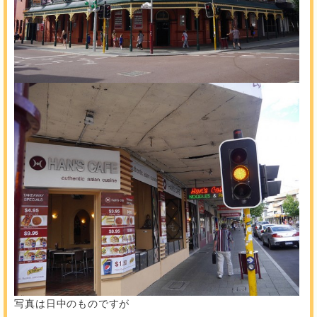
写真は日中のものですが