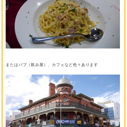
またはパブ（飲み屋）、カフェなど色々あります