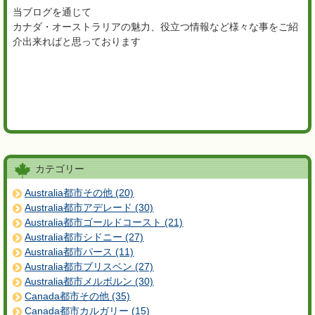
当ブログを通じて
カナダ・オーストラリアの魅力、役立つ情報など様々な事をご紹
介出来ればと思っております
カテゴリー
Australia都市その他 (20)
Australia都市アデレード (30)
Australia都市ゴールドコースト (21)
Australia都市シドニー (27)
Australia都市パース (11)
Australia都市ブリスベン (27)
Australia都市メルボルン (30)
Canada都市その他 (35)
Canada都市カルガリー (15)