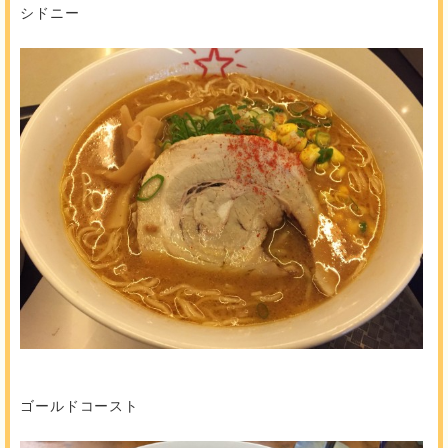
シドニー
ゴールドコースト