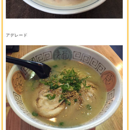
アデレード