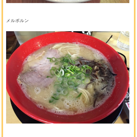
メルボルン