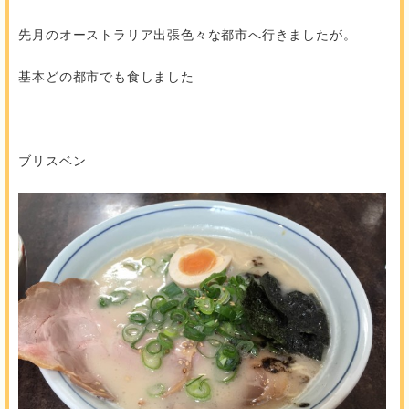
先月のオーストラリア出張色々な都市へ行きましたが。
基本どの都市でも食しました
ブリスベン