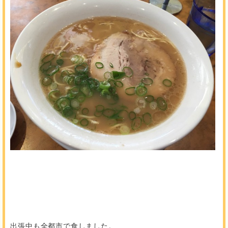
出張中も全都市で食しました。