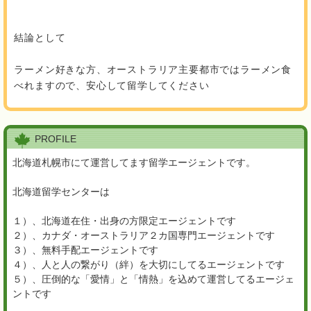
結論として
ラーメン好きな方、オーストラリア主要都市ではラーメン食
べれますので、安心して留学してください
PROFILE
北海道札幌市にて運営してます留学エージェントです。
北海道留学センターは
１）、北海道在住・出身の方限定エージェントです
２）、カナダ・オーストラリア２カ国専門エージェントです
３）、無料手配エージェントです
４）、人と人の繋がり（絆）を大切にしてるエージェントです
５）、圧倒的な「愛情」と「情熱」を込めて運営してるエージェ
ントです