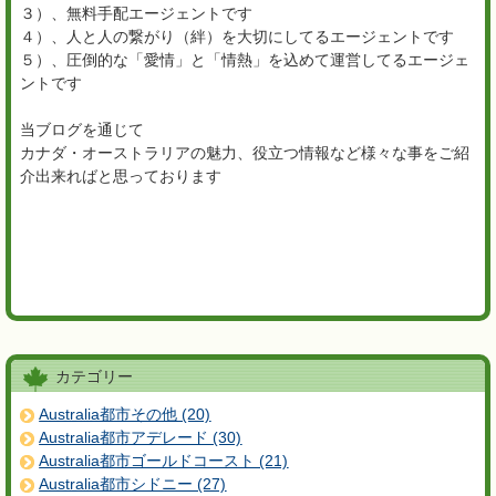
３）、無料手配エージェントです
４）、人と人の繋がり（絆）を大切にしてるエージェントです
５）、圧倒的な「愛情」と「情熱」を込めて運営してるエージェ
ントです
当ブログを通じて
カナダ・オーストラリアの魅力、役立つ情報など様々な事をご紹
介出来ればと思っております
カテゴリー
Australia都市その他 (20)
Australia都市アデレード (30)
Australia都市ゴールドコースト (21)
Australia都市シドニー (27)