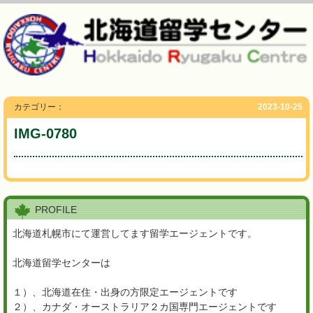
カテゴリー：
2023-10-25
IMG-0780
PROFILE
北海道札幌市にて運営してます留学エージェントです。
北海道留学センターは
１）、北海道在住・出身の方限定エージェントです
２）、カナダ・オーストラリア２カ国専門エージェントです