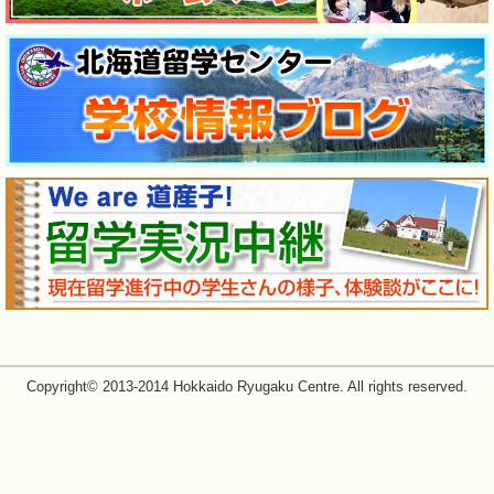
Copyright© 2013-2014 Hokkaido Ryugaku Centre. All rights reserved.