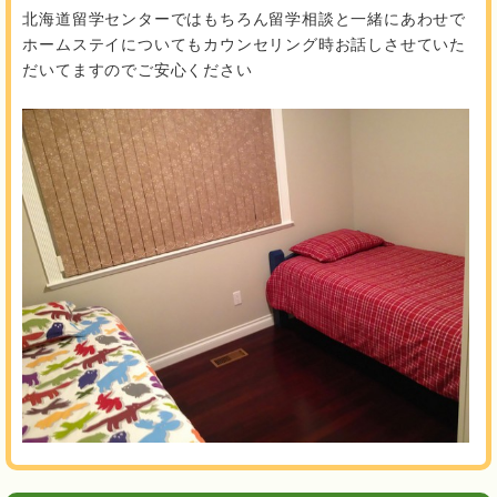
北海道留学センターではもちろん留学相談と一緒にあわせで
ホームステイについてもカウンセリング時お話しさせていた
だいてますのでご安心ください