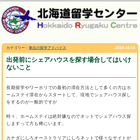
カテゴリー：
東出の留学アドバイス
2016-06-09
出発前にシェアハウスを探す場合してはいけ
ないこと
長期留学やワーホリでの最初の滞在方法として多くの方はホ
ームステイ滞在からスタートして、現地でシェアハウス探し
をするのが一般的ですが
時々、ホームステイは絶対嫌なのでネットでシェアハウス探
しますって方も稀にいます。
カナダにしろオーストラリアにしろネットで様々なサイトが