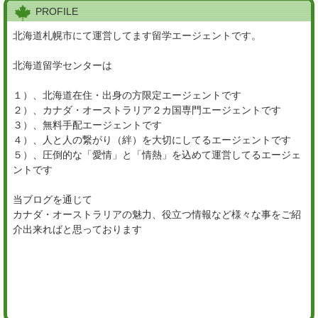
PROFILE
北海道札幌市にて運営してます留学エージェントです。
北海道留学センターは
１）、北海道在住・出身の方限定エージェントです
２）、カナダ・オーストラリア２カ国専門エージェントです
３）、無料手配エージェントです
４）、人と人の繋がり（絆）を大切にしてるエージェントです
５）、圧倒的な「愛情」と「情熱」を込めて運営してるエージェ
ントです
当ブログを通じて
カナダ・オーストラリアの魅力、役立つ情報など様々な事をご紹
介出来ればと思っております