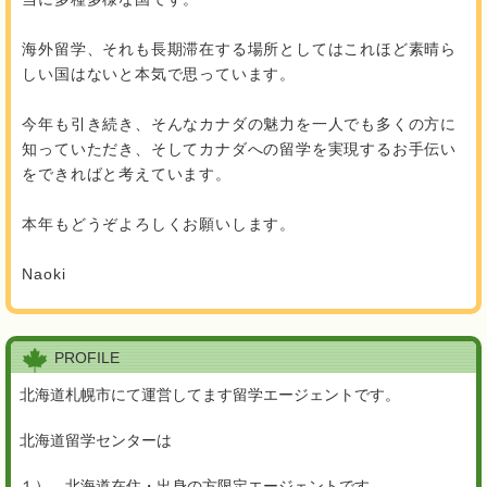
海外留学、それも長期滞在する場所としてはこれほど素晴ら
しい国はないと本気で思っています。
今年も引き続き、そんなカナダの魅力を一人でも多くの方に
知っていただき、そしてカナダへの留学を実現するお手伝い
をできればと考えています。
本年もどうぞよろしくお願いします。
Naoki
PROFILE
北海道札幌市にて運営してます留学エージェントです。
北海道留学センターは
１）、北海道在住・出身の方限定エージェントです