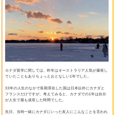
カナダ留学に関しては、昨年はオーストラリア人気が爆発し
ていたこともありちょっとおとなしい1年でした。
33年の人生のなかで長期滞在した国は日本以外にカナダと
フランスだけですが、考えてみると、カナダでの1年は自分
が人生で最も成長した時間でした。
先日、当時一緒にカナダにいった友人にこんなことを言われ