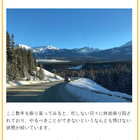
ここ数年を振り返ってみると、忙しない日々に終始振り回さ
れており、やるべきことができないというなんとも情けない
状態が続いています。