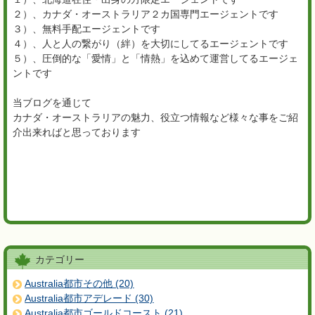
２）、カナダ・オーストラリア２カ国専門エージェントです
３）、無料手配エージェントです
４）、人と人の繋がり（絆）を大切にしてるエージェントです
５）、圧倒的な「愛情」と「情熱」を込めて運営してるエージェ
ントです
当ブログを通じて
カナダ・オーストラリアの魅力、役立つ情報など様々な事をご紹
介出来ればと思っております
カテゴリー
Australia都市その他 (20)
Australia都市アデレード (30)
Australia都市ゴールドコースト (21)