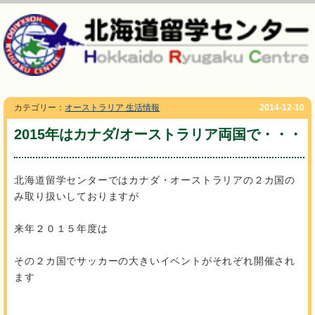
カテゴリー：
オーストラリア 生活情報
2014-12-10
2015年はカナダ/オーストラリア両国で・・・
北海道留学センターではカナダ・オーストラリアの２カ国の
み取り扱いしておりますが
来年２０１５年度は
その２カ国でサッカーの大きいイベントがそれぞれ開催され
ます