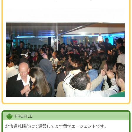
PROFILE
北海道札幌市にて運営してます留学エージェントです。