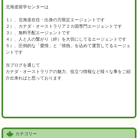
北海道留学センターは
１）、北海道在住・出身の方限定エージェントです
２）、カナダ・オーストラリア２カ国専門エージェントです
３）、無料手配エージェントです
４）、人と人の繋がり（絆）を大切にしてるエージェントです
５）、圧倒的な「愛情」と「情熱」を込めて運営してるエージェ
ントです
当ブログを通じて
カナダ・オーストラリアの魅力、役立つ情報など様々な事をご紹
介出来ればと思っております
カテゴリー