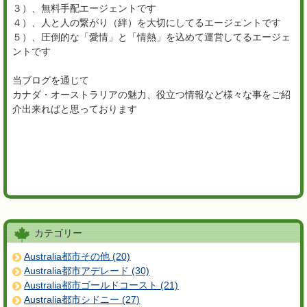
３）、無料手配エージェントです
４）、人と人の繋がり（絆）を大切にしてるエージェントです
５）、圧倒的な「愛情」と「情熱」を込めて運営してるエージェ
ントです
当ブログを通じて
カナダ・オーストラリアの魅力、役立つ情報など様々な事をご紹
介出来ればと思っております
カテゴリー
Australia都市その他 (20)
Australia都市アデレード (30)
Australia都市ゴールドコースト (21)
Australia都市シドニー (27)