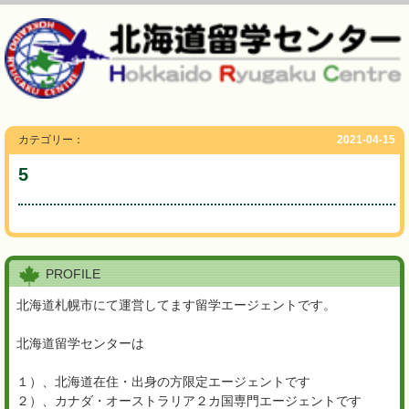
カテゴリー：
2021-04-15
5
PROFILE
北海道札幌市にて運営してます留学エージェントです。
北海道留学センターは
１）、北海道在住・出身の方限定エージェントです
２）、カナダ・オーストラリア２カ国専門エージェントです