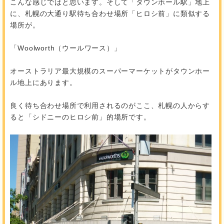
こんな感じではと思います。そして「タウンホール駅」地上
に、札幌の大通り駅待ち合わせ場所「ヒロシ前」に類似する
場所が。
「Woolworth（ウールワース）」
オーストラリア最大規模のスーパーマーケットがタウンホー
ル地上にあります。
良く待ち合わせ場所で利用されるのがここ、札幌の人からす
ると「シドニーのヒロシ前」的場所です。