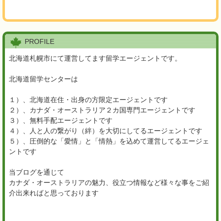
PROFILE
北海道札幌市にて運営してます留学エージェントです。
北海道留学センターは
１）、北海道在住・出身の方限定エージェントです
２）、カナダ・オーストラリア２カ国専門エージェントです
３）、無料手配エージェントです
４）、人と人の繋がり（絆）を大切にしてるエージェントです
５）、圧倒的な「愛情」と「情熱」を込めて運営してるエージェ
ントです
当ブログを通じて
カナダ・オーストラリアの魅力、役立つ情報など様々な事をご紹
介出来ればと思っております