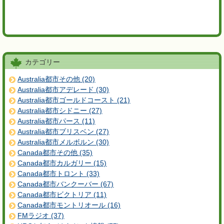
カテゴリー
Australia都市その他 (20)
Australia都市アデレード (30)
Australia都市ゴールドコースト (21)
Australia都市シドニー (27)
Australia都市パース (11)
Australia都市ブリスベン (27)
Australia都市メルボルン (30)
Canada都市その他 (35)
Canada都市カルガリー (15)
Canada都市トロント (33)
Canada都市バンクーバー (67)
Canada都市ビクトリア (11)
Canada都市モントリオール (16)
FMラジオ (37)