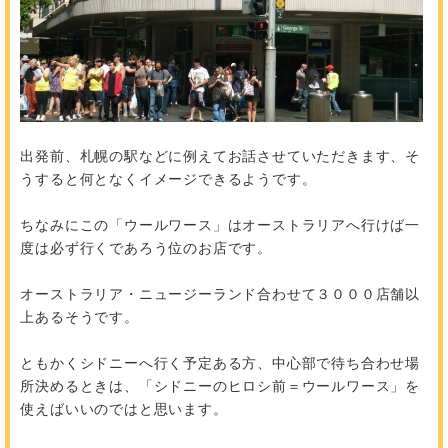
出発前、札幌の駅などに例えてお話させていただきます、そ
うすると何となくイメージできるようです。
ちなみにこの「ウールワース」はオーストラリアへ行けば一
度は必ず行くであろう位のお店です。
オーストラリア・ニュージーランド合わせて３０００店舗以
上あるそうです。
ともかくシドニーへ行く予定ある方、中心部で待ち合わせ場
所決めるときは、「シドニーのヒロシ前＝ウールワース」を
使えばいいのではと思います。