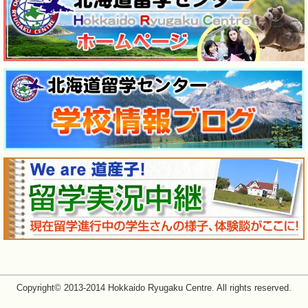
Copyright© 2013-2014 Hokkaido Ryugaku Centre. All rights reserved.