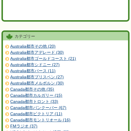
カテゴリー
Australia都市その他 (20)
Australia都市アデレード (30)
Australia都市ゴールドコースト (21)
Australia都市シドニー (27)
Australia都市パース (11)
Australia都市ブリスベン (27)
Australia都市メルボルン (30)
Canada都市その他 (35)
Canada都市カルガリー (15)
Canada都市トロント (33)
Canada都市バンクーバー (67)
Canada都市ビクトリア (11)
Canada都市モントリオール (16)
FMラジオ (37)