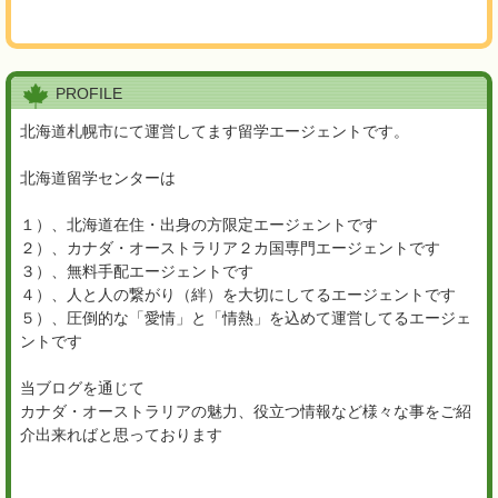
PROFILE
北海道札幌市にて運営してます留学エージェントです。
北海道留学センターは
１）、北海道在住・出身の方限定エージェントです
２）、カナダ・オーストラリア２カ国専門エージェントです
３）、無料手配エージェントです
４）、人と人の繋がり（絆）を大切にしてるエージェントです
５）、圧倒的な「愛情」と「情熱」を込めて運営してるエージェ
ントです
当ブログを通じて
カナダ・オーストラリアの魅力、役立つ情報など様々な事をご紹
介出来ればと思っております