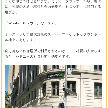
こんな感じではと思います。そして「タウンホール駅」地上
に、札幌の大通り駅待ち合わせ場所「ヒロシ前」に類似する
場所が。
「Woolworth（ウールワース）」
オーストラリア最大規模のスーパーマーケットがタウンホー
ル地上にあります。
良く待ち合わせ場所で利用されるのがここ、札幌の人からす
ると「シドニーのヒロシ前」的場所です。