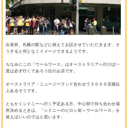
出発前、札幌の駅などに例えてお話させていただきます、そ
うすると何となくイメージできるようです。
ちなみにこの「ウールワース」はオーストラリアへ行けば一
度は必ず行くであろう位のお店です。
オーストラリア・ニュージーランド合わせて３０００店舗以
上あるそうです。
ともかくシドニーへ行く予定ある方、中心部で待ち合わせ場
所決めるときは、「シドニーのヒロシ前＝ウールワース」を
使えばいいのではと思います。