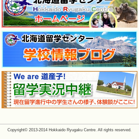
Copyright© 2013-2014 Hokkaido Ryugaku Centre. All rights reserved.