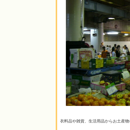
衣料品や雑貨、生活用品からお土産物