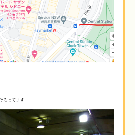
そろってます