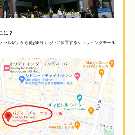
こに？
トラル駅」から徒歩5分くらいに位置するショッピングモール