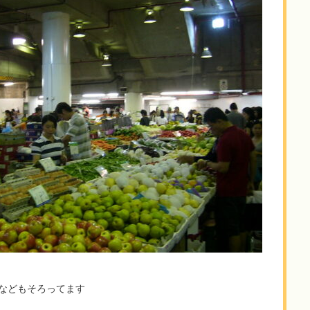
などもそろってます