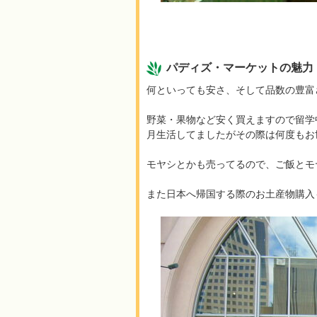
パディズ・マーケットの魅
何といっても安さ、そして品数の豊富
野菜・果物など安く買えますので留学
月生活してましたがその際は何度もお
モヤシとかも売ってるので、ご飯とモ
また日本へ帰国する際のお土産物購入