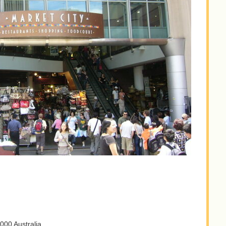
00 Australia