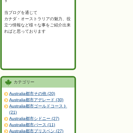
す
当ブログを通じて
カナダ・オーストラリアの魅力、役
立つ情報など様々な事をご紹介出来
ればと思っております
カテゴリー
Australia都市その他 (20)
Australia都市アデレード (30)
Australia都市ゴールドコースト
(21)
Australia都市シドニー (27)
Australia都市パース (11)
Australia都市ブリスベン (27)