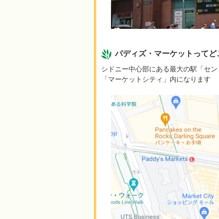
パディズ・マーケットってど
シドニー中心部にある最大の駅「セン
「マーケットシティ」内になります