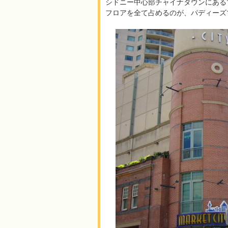
シドニー中心部チャイナタウンにある
フロアを全て占めるのが、パディーズ