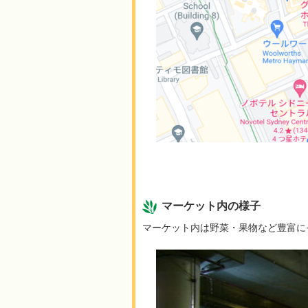
マーケット内の様子
マーケット内は野菜・果物など豊富に