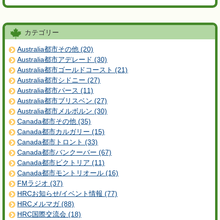
カテゴリー
Australia都市その他 (20)
Australia都市アデレード (30)
Australia都市ゴールドコースト (21)
Australia都市シドニー (27)
Australia都市パース (11)
Australia都市ブリスベン (27)
Australia都市メルボルン (30)
Canada都市その他 (35)
Canada都市カルガリー (15)
Canada都市トロント (33)
Canada都市バンクーバー (67)
Canada都市ビクトリア (11)
Canada都市モントリオール (16)
FMラジオ (37)
HRCお知らせ/イベント情報 (77)
HRCメルマガ (88)
HRC国際交流会 (18)