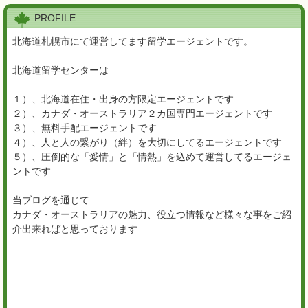
PROFILE
北海道札幌市にて運営してます留学エージェントです。
北海道留学センターは
１）、北海道在住・出身の方限定エージェントです
２）、カナダ・オーストラリア２カ国専門エージェントです
３）、無料手配エージェントです
４）、人と人の繋がり（絆）を大切にしてるエージェントです
５）、圧倒的な「愛情」と「情熱」を込めて運営してるエージェ
ントです
当ブログを通じて
カナダ・オーストラリアの魅力、役立つ情報など様々な事をご紹
介出来ればと思っております