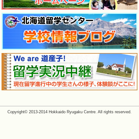
Copyright© 2013-2014 Hokkaido Ryugaku Centre. All rights reserved.