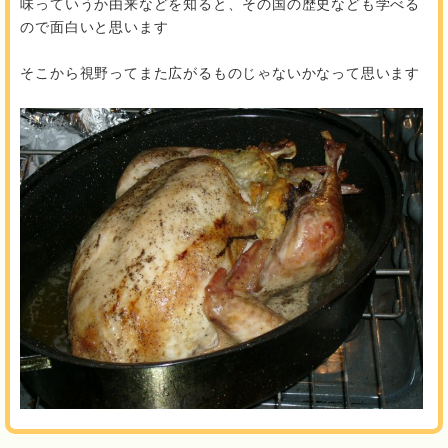
味っていうか由来などを知ると、その国の歴史なども学べる
ので面白いと思います
そこから視野ってまた広がるものじゃないかなって思います