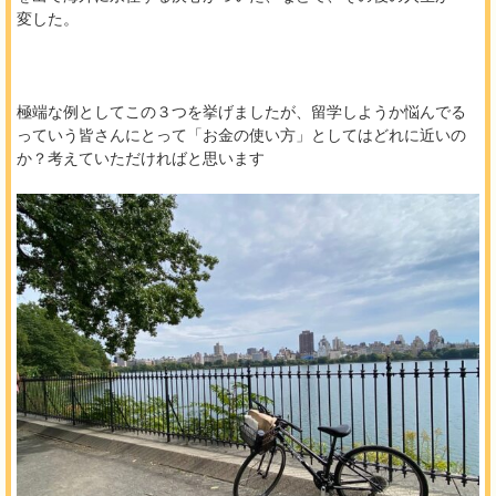
変した。
極端な例としてこの３つを挙げましたが、留学しようか悩んでる
っていう皆さんにとって「お金の使い方」としてはどれに近いの
か？考えていただければと思います