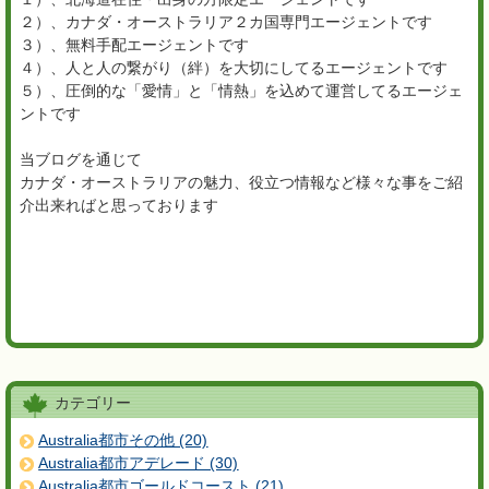
２）、カナダ・オーストラリア２カ国専門エージェントです
３）、無料手配エージェントです
４）、人と人の繋がり（絆）を大切にしてるエージェントです
５）、圧倒的な「愛情」と「情熱」を込めて運営してるエージェ
ントです
当ブログを通じて
カナダ・オーストラリアの魅力、役立つ情報など様々な事をご紹
介出来ればと思っております
カテゴリー
Australia都市その他 (20)
Australia都市アデレード (30)
Australia都市ゴールドコースト (21)