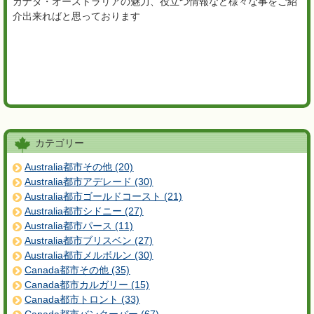
カナダ・オーストラリアの魅力、役立つ情報など様々な事をご紹
介出来ればと思っております
カテゴリー
Australia都市その他 (20)
Australia都市アデレード (30)
Australia都市ゴールドコースト (21)
Australia都市シドニー (27)
Australia都市パース (11)
Australia都市ブリスベン (27)
Australia都市メルボルン (30)
Canada都市その他 (35)
Canada都市カルガリー (15)
Canada都市トロント (33)