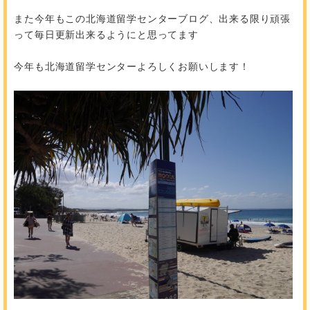
また今年もこの北海道留学センターブログ、出来る限り頑張
って毎日更新出来るようにと思ってます
今年も北海道留学センターよろしくお願いします！