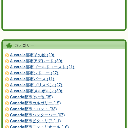
カテゴリー
Australia都市その他 (20)
Australia都市アデレード (30)
Australia都市ゴールドコースト (21)
Australia都市シドニー (27)
Australia都市パース (11)
Australia都市ブリスベン (27)
Australia都市メルボルン (30)
Canada都市その他 (35)
Canada都市カルガリー (15)
Canada都市トロント (33)
Canada都市バンクーバー (67)
Canada都市ビクトリア (11)
Canada都市モントリオール (16)