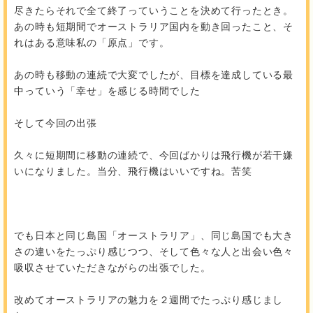
尽きたらそれで全て終了っていうことを決めて行ったとき。
あの時も短期間でオーストラリア国内を動き回ったこと、そ
れはある意味私の「原点」です。
あの時も移動の連続で大変でしたが、目標を達成している最
中っていう「幸せ」を感じる時間でした
そして今回の出張
久々に短期間に移動の連続で、今回ばかりは飛行機が若干嫌
いになりました。当分、飛行機はいいですね。苦笑
でも日本と同じ島国「オーストラリア」、同じ島国でも大き
さの違いをたっぷり感じつつ、そして色々な人と出会い色々
吸収させていただきながらの出張でした。
改めてオーストラリアの魅力を２週間でたっぷり感じまし