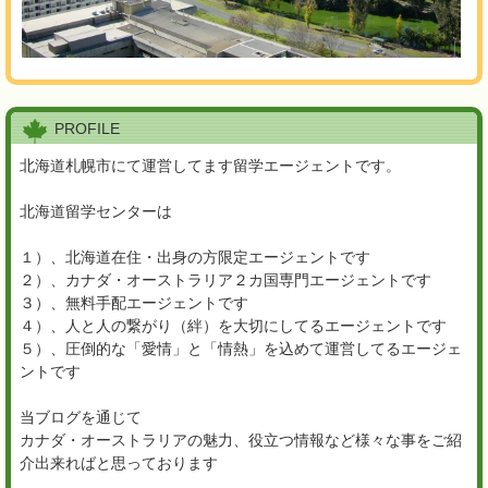
PROFILE
北海道札幌市にて運営してます留学エージェントです。
北海道留学センターは
１）、北海道在住・出身の方限定エージェントです
２）、カナダ・オーストラリア２カ国専門エージェントです
３）、無料手配エージェントです
４）、人と人の繋がり（絆）を大切にしてるエージェントです
５）、圧倒的な「愛情」と「情熱」を込めて運営してるエージェ
ントです
当ブログを通じて
カナダ・オーストラリアの魅力、役立つ情報など様々な事をご紹
介出来ればと思っております