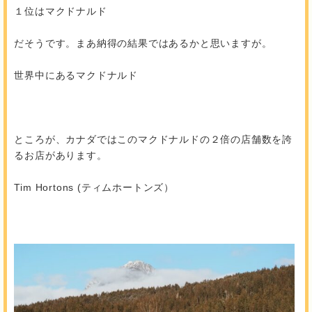
１位はマクドナルド
だそうです。まあ納得の結果ではあるかと思いますが。
世界中にあるマクドナルド
ところが、カナダではこのマクドナルドの２倍の店舗数を誇
るお店があります。
Tim Hortons (ティムホートンズ）