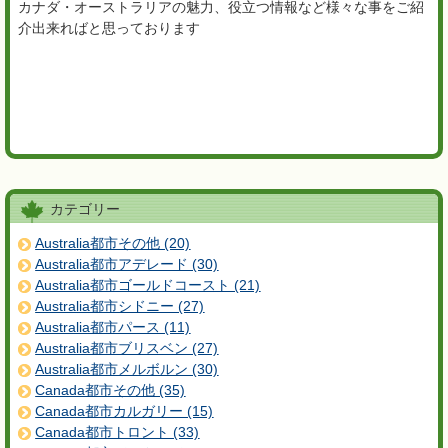
カナダ・オーストラリアの魅力、役立つ情報など様々な事をご紹
介出来ればと思っております
カテゴリー
Australia都市その他 (20)
Australia都市アデレード (30)
Australia都市ゴールドコースト (21)
Australia都市シドニー (27)
Australia都市パース (11)
Australia都市ブリスベン (27)
Australia都市メルボルン (30)
Canada都市その他 (35)
Canada都市カルガリー (15)
Canada都市トロント (33)