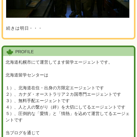
続きは明日・・・
PROFILE
北海道札幌市にて運営してます留学エージェントです。
北海道留学センターは
１）、北海道在住・出身の方限定エージェントです
２）、カナダ・オーストラリア２カ国専門エージェントです
３）、無料手配エージェントです
４）、人と人の繋がり（絆）を大切にしてるエージェントです
５）、圧倒的な「愛情」と「情熱」を込めて運営してるエージェ
ントです
当ブログを通じて