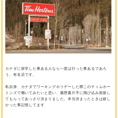
カナダに留学した事ある人なら一度は行った事あるであろ
う、有名店です。
私自身、カナダでワーキングホリデーした際このティムホー
トンズで働いてみたいと思い、履歴書片手に飛び込み面接し
てもらってあっさり決まりました。本当決まったときは嬉し
かった事記憶してます