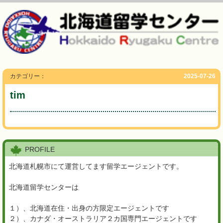
カテゴリー：
2025-07-26
tim
PROFILE
北海道札幌市にて運営してます留学エージェントです。
北海道留学センターは
１）、北海道在住・出身の方限定エージェントです
２）、カナダ・オーストラリア２カ国専門エージェントです