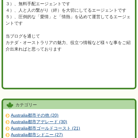
３）、無料手配エージェントです
４）、人と人の繋がり（絆）を大切にしてるエージェントです
５）、圧倒的な「愛情」と「情熱」を込めて運営してるエージェ
ントです
当ブログを通じて
カナダ・オーストラリアの魅力、役立つ情報など様々な事をご紹
介出来ればと思っております
カテゴリー
Australia都市その他 (20)
Australia都市アデレード (30)
Australia都市ゴールドコースト (21)
Australia都市シドニー (27)