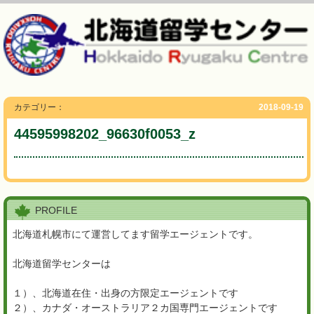
カテゴリー：
2018-09-19
44595998202_96630f0053_z
PROFILE
北海道札幌市にて運営してます留学エージェントです。
北海道留学センターは
１）、北海道在住・出身の方限定エージェントです
２）、カナダ・オーストラリア２カ国専門エージェントです