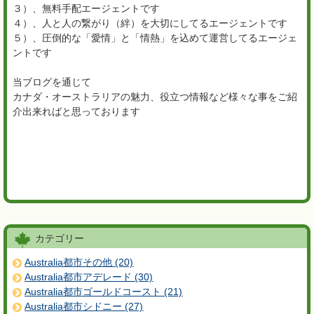
３）、無料手配エージェントです
４）、人と人の繋がり（絆）を大切にしてるエージェントです
５）、圧倒的な「愛情」と「情熱」を込めて運営してるエージェ
ントです
当ブログを通じて
カナダ・オーストラリアの魅力、役立つ情報など様々な事をご紹
介出来ればと思っております
カテゴリー
Australia都市その他 (20)
Australia都市アデレード (30)
Australia都市ゴールドコースト (21)
Australia都市シドニー (27)