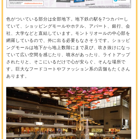
色がついている部分は全部地下。地下鉄の駅を7つカバーし
ていて、ショッピングモールやホテル、アパート、銀行、会
社、大学などと直結しています。モントリオールの中心部を
網羅しているので、外に出る必要もなさそうです。ショッピ
ングモールは地下から地上数階にまで及び、吹き抜けになっ
ていて広い空間を感じたり、噴水があったり、ライトアップ
されたりと、そこにいるだけで心が安らぐ、そんな場所で
す。巨大なフードコートやファッション系の店舗もたくさん
あります。