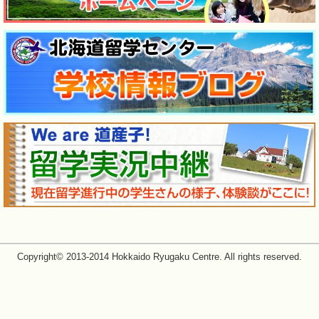
Copyright© 2013-2014 Hokkaido Ryugaku Centre. All rights reserved.