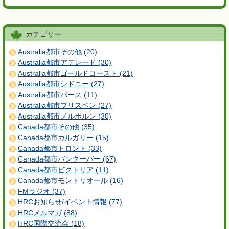
カテゴリー
Australia都市その他 (20)
Australia都市アデレード (30)
Australia都市ゴールドコースト (21)
Australia都市シドニー (27)
Australia都市パース (11)
Australia都市ブリスベン (27)
Australia都市メルボルン (30)
Canada都市その他 (35)
Canada都市カルガリー (15)
Canada都市トロント (33)
Canada都市バンクーバー (67)
Canada都市ビクトリア (11)
Canada都市モントリオール (16)
FMラジオ (37)
HRCお知らせ/イベント情報 (77)
HRCメルマガ (88)
HRC国際交流会 (18)