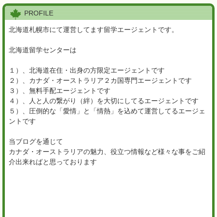
PROFILE
北海道札幌市にて運営してます留学エージェントです。
北海道留学センターは
１）、北海道在住・出身の方限定エージェントです
２）、カナダ・オーストラリア２カ国専門エージェントです
３）、無料手配エージェントです
４）、人と人の繋がり（絆）を大切にしてるエージェントです
５）、圧倒的な「愛情」と「情熱」を込めて運営してるエージェ
ントです
当ブログを通じて
カナダ・オーストラリアの魅力、役立つ情報など様々な事をご紹
介出来ればと思っております