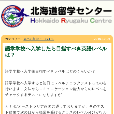
カテゴリー：
東出の留学アドバイス
2016-10-06
語学学校へ入学したら目指すべき英語レベル
は？
語学学校へ入学後目指すべきレベルはどのくらいか？
語学学校へ入学すると初日にレベルチェックテストってのを
行います。文法やらコミュニケーション能力やらのレベルを
チェックするテストになりますが
カナダ/オーストラリア両国共通しておりますが、そのテス
ト結果で次の日から授業を受けるクラスのレベル分けが行わ