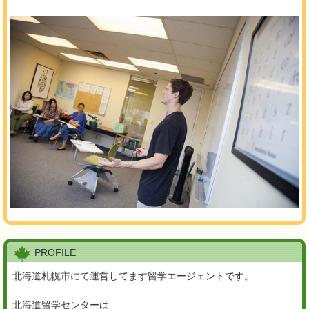
PROFILE
北海道札幌市にて運営してます留学エージェントです。
北海道留学センターは