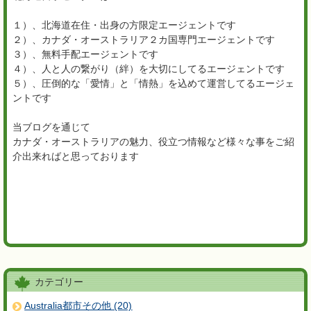
１）、北海道在住・出身の方限定エージェントです
２）、カナダ・オーストラリア２カ国専門エージェントです
３）、無料手配エージェントです
４）、人と人の繋がり（絆）を大切にしてるエージェントです
５）、圧倒的な「愛情」と「情熱」を込めて運営してるエージェ
ントです
当ブログを通じて
カナダ・オーストラリアの魅力、役立つ情報など様々な事をご紹
介出来ればと思っております
カテゴリー
Australia都市その他 (20)