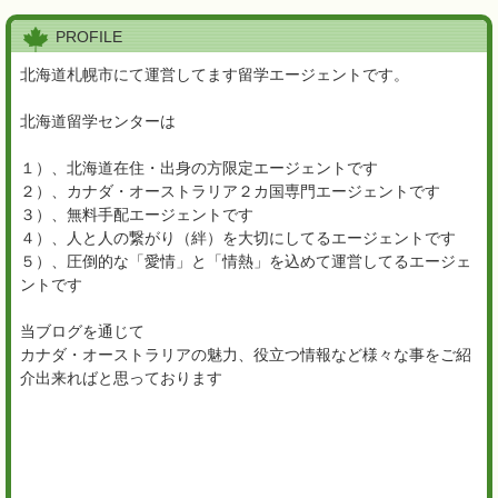
PROFILE
北海道札幌市にて運営してます留学エージェントです。
北海道留学センターは
１）、北海道在住・出身の方限定エージェントです
２）、カナダ・オーストラリア２カ国専門エージェントです
３）、無料手配エージェントです
４）、人と人の繋がり（絆）を大切にしてるエージェントです
５）、圧倒的な「愛情」と「情熱」を込めて運営してるエージェ
ントです
当ブログを通じて
カナダ・オーストラリアの魅力、役立つ情報など様々な事をご紹
介出来ればと思っております