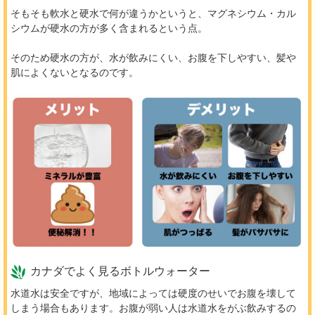
そもそも軟水と硬水で何が違うかというと、マグネシウム・カル
シウムが硬水の方が多く含まれるという点。
そのため硬水の方が、水が飲みにくい、お腹を下しやすい、髪や
肌によくないとなるのです。
カナダでよく見るボトルウォーター
水道水は安全ですが、地域によっては硬度のせいでお腹を壊して
しまう場合もあります。お腹が弱い人は水道水をがぶ飲みするの