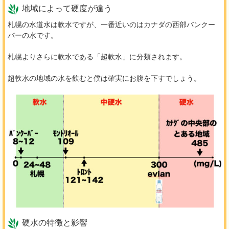
地域によって硬度が違う
札幌の水道水は軟水ですが、一番近いのはカナダの西部バンクー
バーの水です。
札幌よりさらに軟水である「超軟水」に分類されます。
超軟水の地域の水を飲むと僕は確実にお腹を下すでしょう。
硬水の特徴と影響