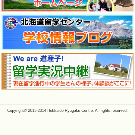
Copyright© 2013-2014 Hokkaido Ryugaku Centre. All rights reserved.