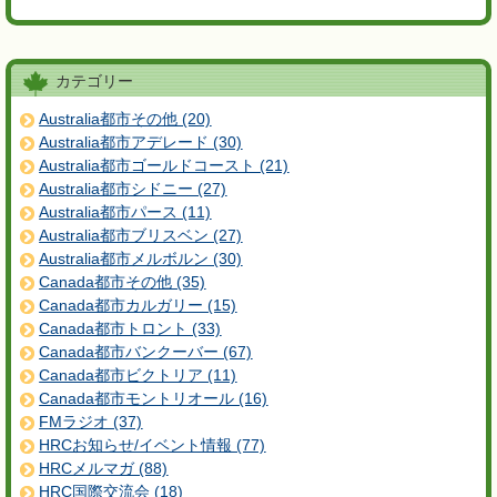
カテゴリー
Australia都市その他 (20)
Australia都市アデレード (30)
Australia都市ゴールドコースト (21)
Australia都市シドニー (27)
Australia都市パース (11)
Australia都市ブリスベン (27)
Australia都市メルボルン (30)
Canada都市その他 (35)
Canada都市カルガリー (15)
Canada都市トロント (33)
Canada都市バンクーバー (67)
Canada都市ビクトリア (11)
Canada都市モントリオール (16)
FMラジオ (37)
HRCお知らせ/イベント情報 (77)
HRCメルマガ (88)
HRC国際交流会 (18)