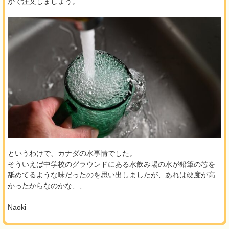
かで注文しましょう。
というわけで、カナダの水事情でした。
そういえば中学校のグラウンドにある水飲み場の水が鉛筆の芯を
舐めてるような味だったのを思い出しましたが、あれは硬度が高
かったからなのかな、、
Naoki