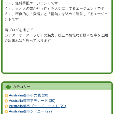
３）、無料手配エージェントです
４）、人と人の繋がり（絆）を大切にしてるエージェントです
５）、圧倒的な「愛情」と「情熱」を込めて運営してるエージェ
ントです
当ブログを通じて
カナダ・オーストラリアの魅力、役立つ情報など様々な事をご紹
介出来ればと思っております
カテゴリー
Australia都市その他 (20)
Australia都市アデレード (30)
Australia都市ゴールドコースト (21)
Australia都市シドニー (27)