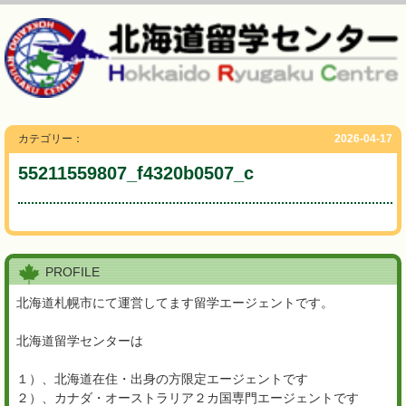
カテゴリー：
2026-04-17
55211559807_f4320b0507_c
PROFILE
北海道札幌市にて運営してます留学エージェントです。
北海道留学センターは
１）、北海道在住・出身の方限定エージェントです
２）、カナダ・オーストラリア２カ国専門エージェントです